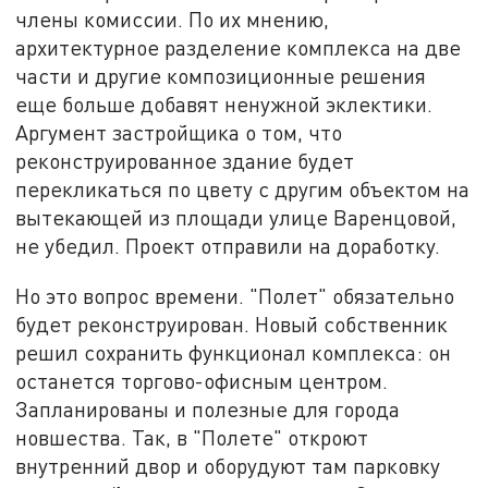
члены комиссии. По их мнению,
архитектурное разделение комплекса на две
части и другие композиционные решения
еще больше добавят ненужной эклектики.
Аргумент застройщика о том, что
реконструированное здание будет
перекликаться по цвету с другим объектом на
вытекающей из площади улице Варенцовой,
не убедил. Проект отправили на доработку.
Но это вопрос времени. "Полет" обязательно
будет реконструирован. Новый собственник
решил сохранить функционал комплекса: он
останется торгово-офисным центром.
Запланированы и полезные для города
новшества. Так, в "Полете" откроют
внутренний двор и оборудуют там парковку