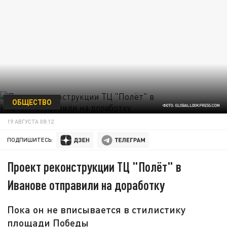
ОБЩЕСТВО
ФОТО: GLOBALLOOKPRESS.COM
19 АВГУСТА 08:12
ПОДПИШИТЕСЬ:
Проект реконструкции ТЦ "Полёт" в
Иванове отправили на доработку
Пока он не вписывается в стилистику
площади Победы