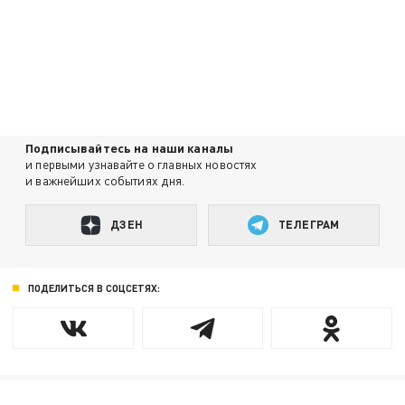
Подписывайтесь на наши каналы
и первыми узнавайте о главных новостях
и важнейших событиях дня.
ДЗЕН
ТЕЛЕГРАМ
ПОДЕЛИТЬСЯ В СОЦСЕТЯХ: