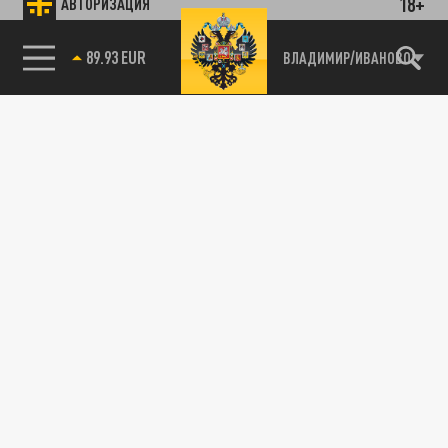
18+
АВТОРИЗАЦИЯ
89.93 EUR
ВЛАДИМИР/ИВАНОВО