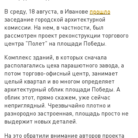
В среду, 18 августа, в Иванове
прошло
заседание городской архитектурной
комиссии. На нем, в частности, был
рассмотрен проект реконструкции торгового
центра "Полет" на площади Победы.
Комплекс зданий, в которых сначала
располагались цеха парашютного завода, а
потом торгово-офисный центр, занимает
целый квартал и во многом определяет
архитектурный облик площади Победы. А
облик этот, прямо скажем, уже сейчас
неприглядный. Чрезвычайно плотно и
разнородно застроенная, площадь просто не
выдержит новых деталей.
На это обратили внимание авторов проекта