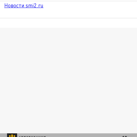
Новости smi2.ru