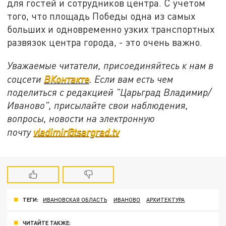
для гостей и сотрудников центра. С учетом
того, что площадь Победы одна из самых
больших и одновременно узких транспортных
развязок центра города, - это очень важно.
Уважаемые читатели, присоединяйтесь к нам в
соцсети
ВКонтакте
. Если вам есть чем
поделиться с редакцией "Царьград Владимир/
Иваново", присылайте свои наблюдения,
вопросы, новости на электронную
почту
vladimir@tsargrad.tv
ТЕГИ:
ИВАНОВСКАЯ ОБЛАСТЬ
ИВАНОВО
АРХИТЕКТУРА
ЧИТАЙТЕ ТАКЖЕ: