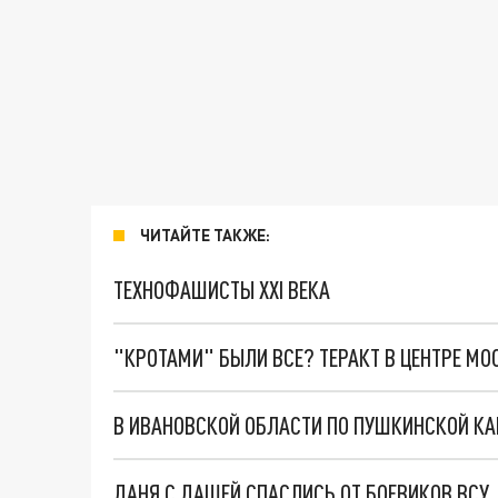
ЧИТАЙТЕ ТАКЖЕ:
ТЕХНОФАШИСТЫ XXI ВЕКА
"КРОТАМИ" БЫЛИ ВСЕ? ТЕРАКТ В ЦЕНТРЕ М
В ИВАНОВСКОЙ ОБЛАСТИ ПО ПУШКИНСКОЙ КАР
ДАНЯ С ДАШЕЙ СПАСЛИСЬ ОТ БОЕВИКОВ ВСУ