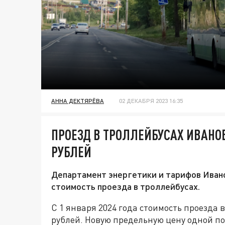
АННА ДЕКТЯРЁВА
02 ДЕКАБРЯ 2023 16:35
ПРОЕЗД В ТРОЛЛЕЙБУСАХ ИВАНО
РУБЛЕЙ
Департамент энергетики и тарифов Иван
стоимость проезда в троллейбусах.
С 1 января 2024 года стоимость проезда 
рублей. Новую предельную цену одной по