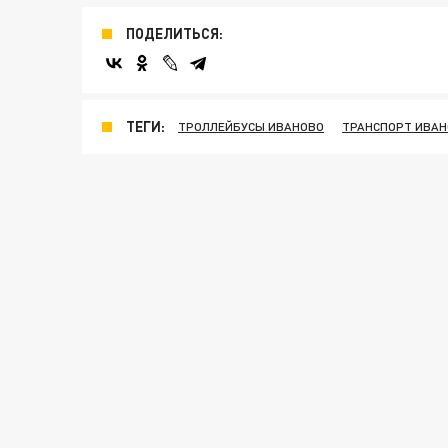
ПОДЕЛИТЬСЯ:
ТЕГИ:
ТРОЛЛЕЙБУСЫ ИВАНОВО
ТРАНСПОРТ ИВА