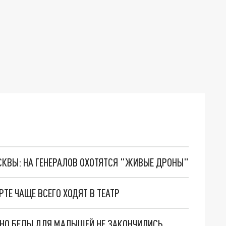
ОСКВЫ: НА ГЕНЕРАЛОВ ОХОТЯТСЯ "ЖИВЫЕ ДРОНЫ"
ТЕ ЧАЩЕ ВСЕГО ХОДЯТ В ТЕАТР
. НО БЕДЫ ДЛЯ МАЛЫШЕЙ НЕ ЗАКОНЧИЛИСЬ