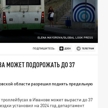
ELENA MAYOROVA/GLOBAL LOOK PRESS
ПОДПИШИТЕСЬ:
ВА МОЖЕТ ПОДОРОЖАТЬ ДО 37
овской области разрешил поднять предельную
в троллейбусах в Иванове может вырасти до 37
ездки установил на 2024 год департамент