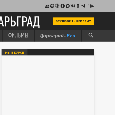
18+
АРЬГРАД
ОТКЛЮЧИТЬ РЕКЛАМУ
ФИЛЬМЫ
МЫ В КУРСЕ