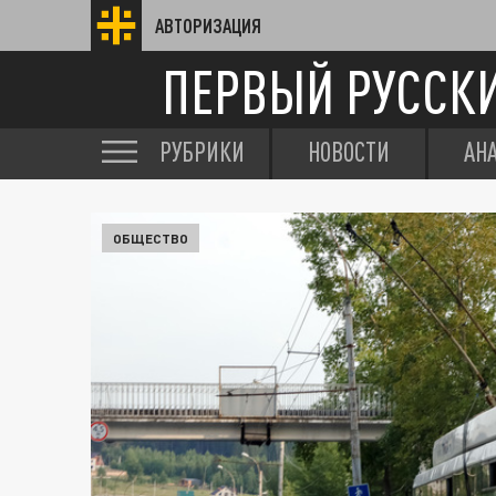
АВТОРИЗАЦИЯ
ПЕРВЫЙ РУССК
РУБРИКИ
НОВОСТИ
АН
ОБЩЕСТВО