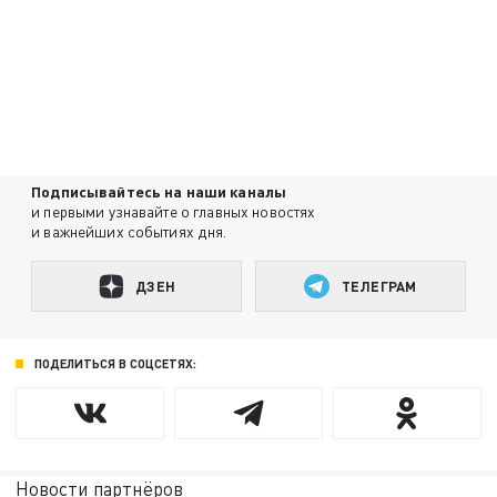
Подписывайтесь на наши каналы
и первыми узнавайте о главных новостях
и важнейших событиях дня.
ДЗЕН
ТЕЛЕГРАМ
ПОДЕЛИТЬСЯ В СОЦСЕТЯХ:
Новости партнёров