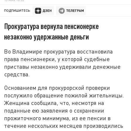
ПОДПИШИТЕСЬ:
Прокуратура вернула пенсионерке
незаконно удержанные деньги
Во Владимире прокуратура восстановила
права пенсионерки, у которой судебные
приставы незаконно удерживали денежные
средства.
Основанием для прокурорской проверки
послужило обращение пожилой жительницы.
Женщина сообщила, что, несмотря на
поданные ею заявления о сохранении
прожиточного минимума, из ее пенсии в
течение нескольких месяцев производились