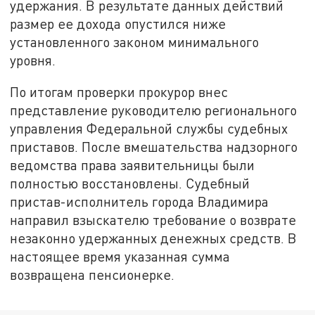
удержания. В результате данных действий
размер ее дохода опустился ниже
установленного законом минимального
уровня.
По итогам проверки прокурор внес
представление руководителю регионального
управления Федеральной службы судебных
приставов. После вмешательства надзорного
ведомства права заявительницы были
полностью восстановлены. Судебный
пристав-исполнитель города Владимира
направил взыскателю требование о возврате
незаконно удержанных денежных средств. В
настоящее время указанная сумма
возвращена пенсионерке.