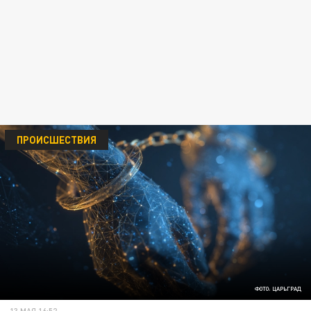
ПРОИСШЕСТВИЯ
ФОТО: ЦАРЬГРАД
13 МАЯ 16:52