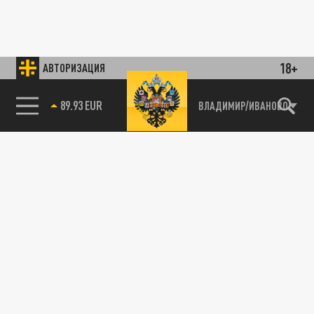
18+
АВТОРИЗАЦИЯ
89.93 EUR
ВЛАДИМИР/ИВАНОВО