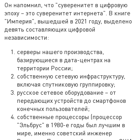
Он напомнил, что "суверенитет в цифровую
эпоху – это суверенитет интернета". В книге
"Империя", вышедшей в 2021 году, выделено
девять составляющих цифровой
независимости:
серверы нашего производства,
базирующиеся в дата-центрах на
территории России;
собственную сетевую инфраструктуру,
включая спутниковую группировку;
русское сетевое оборудование – от
передающих устройств до смартфонов
конечных пользователей;
собственные процессоры (процессор
"Эльбрус" в 1980-е годы был лучшим в
мире, именно советский инженер