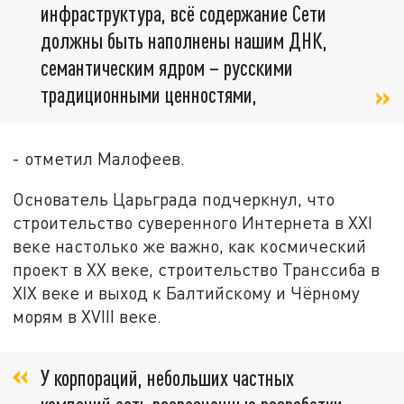
инфраструктура, всё содержание Сети
должны быть наполнены нашим ДНК,
семантическим ядром – русскими
традиционными ценностями,
- отметил Малофеев.
Основатель Царьграда подчеркнул, что
строительство суверенного Интернета в XXI
веке настолько же важно, как космический
проект в XX веке, строительство Транссиба в
XIX веке и выход к Балтийскому и Чёрному
морям в XVIII веке.
У корпораций, небольших частных