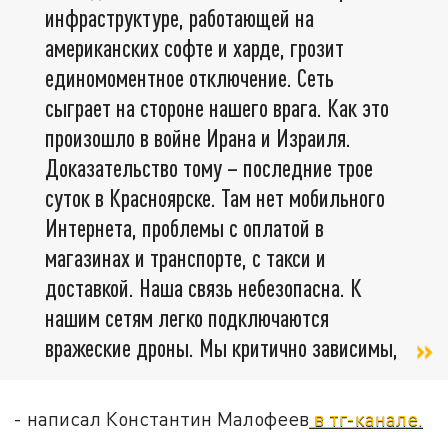
инфраструктуре, работающей на
американских софте и харде, грозит
единомоментное отключение. Сеть
сыграет на стороне нашего врага. Как это
произошло в войне Ирана и Израиля.
Доказательство тому – последние трое
суток в Красноярске. Там нет мобильного
Интернета, проблемы с оплатой в
магазинах и транспорте, с такси и
доставкой. Наша связь небезопасна. К
нашим сетям легко подключаются
вражеские дроны. Мы критично зависимы,
- написал Константин Малофеев
в тг-канале.