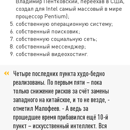
Владимир Пентковский, переехав в США,
создал для Intel самый массовый в мире
процессор Pentium);
собственную операционную систему;
собственный поисковик;
собственную социальную сеть;
собственный мессенджер;
собственный видеохостинг.
Четыре последних пункта худо-бедно
реализованы. По первым пяти – пока
только снижение рисков за счёт замены
западного на китайское, и то не везде, -
отметил Малофеев. - А ведь за
прошедшее время прибавился ещё 10-й
пункт – искусственный интеллект. Вся