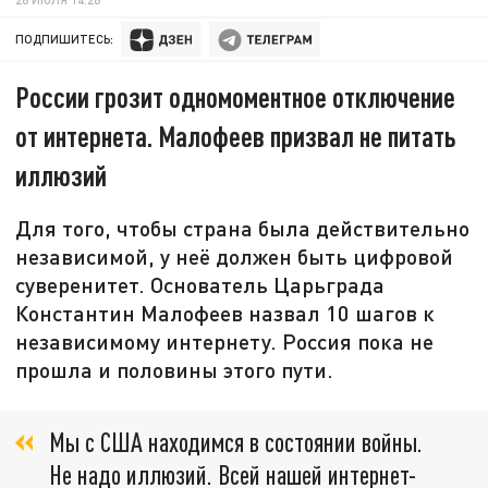
ПОДПИШИТЕСЬ:
России грозит одномоментное отключение
от интернета. Малофеев призвал не питать
иллюзий
Для того, чтобы страна была действительно
независимой, у неё должен быть цифровой
суверенитет. Основатель Царьграда
Константин Малофеев назвал 10 шагов к
независимому интернету. Россия пока не
прошла и половины этого пути.
Мы с США находимся в состоянии войны.
Не надо иллюзий. Всей нашей интернет-