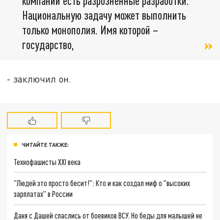
компаний есть разрозненные разработки.
Национальную задачу может выполнить
только монополия. Имя которой –
государство,
- заключил он.
ЧИТАЙТЕ ТАКЖЕ:
Технофашисты XXI века
"Людей это просто бесит!": Кто и как создал миф о "высоких
зарплатах" в России
Даня с Дашей спаслись от боевиков ВСУ. Но беды для малышей не