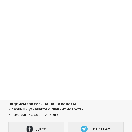
Подписывайтесь на наши каналы
и первыми узнавайте о главных новостях
и важнейших событиях дня.
ДЗЕН
ТЕЛЕГРАМ