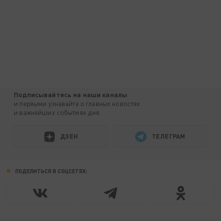
Подписывайтесь на наши каналы
и первыми узнавайте о главных новостях
и важнейших событиях дня.
ДЗЕН
ТЕЛЕГРАМ
ПОДЕЛИТЬСЯ В СОЦСЕТЯХ: