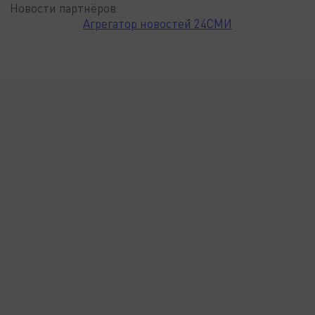
Новости партнёров
Агрегатор новостей 24СМИ