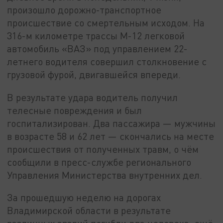
произошло дорожно-транспортное
происшествие со смертельным исходом. На
316-м километре трассы М-12 легковой
автомобиль «ВАЗ» под управлением 22-
летнего водителя совершил столкновение с
грузовой фурой, двигавшейся впереди.
В результате удара водитель получил
телесные повреждения и был
госпитализирован. Два пассажира — мужчины
в возрасте 58 и 62 лет — скончались на месте
происшествия от полученных травм, о чём
сообщили в пресс-службе регионального
Управления Министерства внутренних дел.
За прошедшую неделю на дорогах
Владимирской области в результате