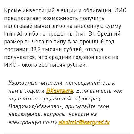
Кроме инвестиций в акции и облигации, ИИС
предполагает возможность получить
налоговый вычет либо на внесенную сумму
(тип А), либо на проценты (тип В). Средний
размер вычета по типу А за прошлый год
составил 39,2 тысячи рублей, откуда
получается, что средний годовой взнос на
ИИС - около 300 тысяч рублей.
Уважаемые читатели, присоединяйтесь к
нам в соцсети
ВКонтакте
. Если вам есть чем
поделиться с редакцией «Царьград
Владимир/Иваново», присылайте свои
наблюдения, вопросы, новости на
электронную почту
vladimir@tsargrad.tv