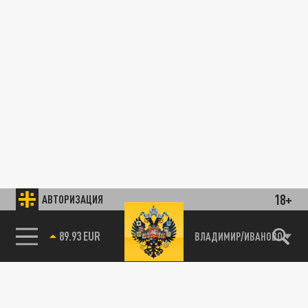
18+
АВТОРИЗАЦИЯ
89.93 EUR
ВЛАДИМИР/ИВАНОВО