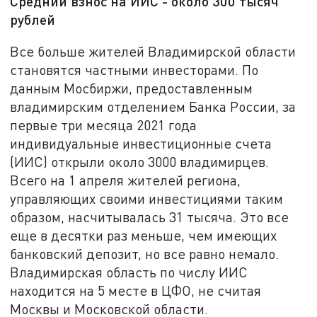
Средний взнос на ИИС - около 300 тысяч
рублей
Все больше жителей Владимирской области
становятся частными инвесторами. По
данным Мосбиржи, предоставленным
владимирским отделением Банка России, за
первые три месяца 2021 года
индивидуальные инвестиционные счета
(ИИС) открыли около 3000 владимирцев.
Всего на 1 апреля жителей региона,
управляющих своими инвестициями таким
образом, насчитывалась 31 тысяча. Это все
еще в десятки раз меньше, чем имеющих
банковский депозит, но все равно немало.
Владимирская область по числу ИИС
находится на 5 месте в ЦФО, не считая
Москвы и Московской области.