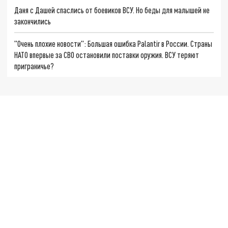
Даня с Дашей спаслись от боевиков ВСУ. Но беды для малышей не
закончились
"Очень плохие новости": Большая ошибка Palantir в России. Страны
НАТО впервые за СВО остановили поставки оружия. ВСУ теряют
приграничье?