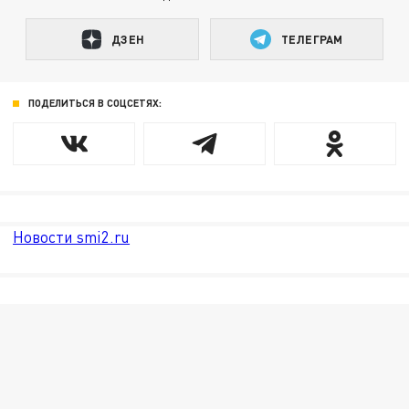
ДЗЕН
ТЕЛЕГРАМ
ПОДЕЛИТЬСЯ В СОЦСЕТЯХ:
Новости smi2.ru