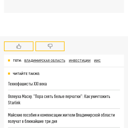
ТЕГИ:
ВЛАДИМИРСКАЯ ОБЛАСТЬ
ИНВЕСТИЦИИ
ИИС
ЧИТАЙТЕ ТАКЖЕ:
Технофашисты XXI века
Оплеуха Маску. "Пора снять белые перчатки": Как уничтожить
Starlink
Майские пособия и компенсации жители Владимирской области
получат в ближайшие три дня