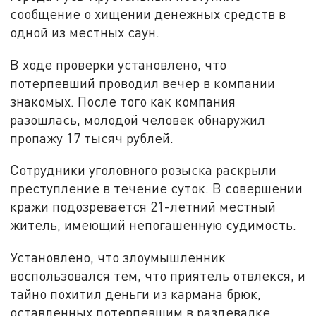
сообщение о хищении денежных средств в
одной из местных саун.
В ходе проверки установлено, что
потерпевший проводил вечер в компании
знакомых. После того как компания
разошлась, молодой человек обнаружил
пропажу 17 тысяч рублей.
Сотрудники уголовного розыска раскрыли
преступление в течение суток. В совершении
кражи подозревается 21-летний местный
житель, имеющий непогашенную судимость.
Установлено, что злоумышленник
воспользовался тем, что приятель отвлекся, и
тайно похитил деньги из кармана брюк,
оставленных потерпевшим в раздевалке.