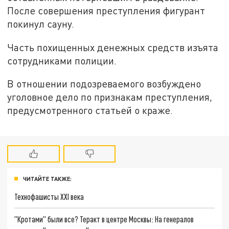
После совершения преступления фигурант
покинул сауну.
Часть похищенных денежных средств изъята
сотрудниками полиции.
В отношении подозреваемого возбуждено
уголовное дело по признакам преступления,
предусмотренного статьей о краже.
ЧИТАЙТЕ ТАКЖЕ:
Технофашисты XXI века
"Кротами" были все? Теракт в центре Москвы: На генералов