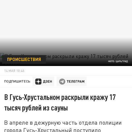
ПРОИСШЕСТВИЯ
ФОТО: ЦАРЬГРАД
14 МАЯ 10:46
ПОДПИШИТЕСЬ:
В Гусь-Хрустальном раскрыли кражу 17
тысяч рублей из сауны
В апреле в дежурную часть отдела полиции
города Гусь-Хрустальный поступило