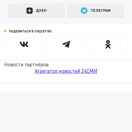
ДЗЕН
ТЕЛЕГРАМ
ПОДЕЛИТЬСЯ В СОЦСЕТЯХ:
Новости партнёров
Агрегатор новостей 24СМИ