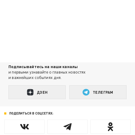
Подписывайтесь на наши каналы
и первыми узнавайте о главных новостях
и важнейших событиях дня.
ДЗЕН
ТЕЛЕГРАМ
ПОДЕЛИТЬСЯ В СОЦСЕТЯХ: