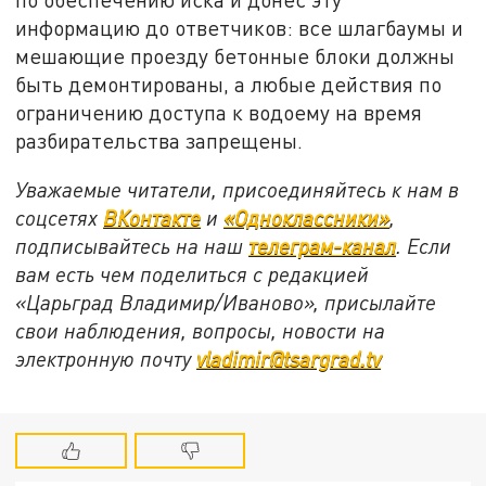
информацию до ответчиков: все шлагбаумы и
мешающие проезду бетонные блоки должны
быть демонтированы, а любые действия по
ограничению доступа к водоему на время
разбирательства запрещены.
Уважаемые читатели, присоединяйтесь к нам в
соцсетях
ВКонтакте
и
«Одноклассники»
,
подписывайтесь на наш
телеграм-канал
. Если
вам есть чем поделиться с редакцией
«Царьград Владимир/Иваново», присылайте
свои наблюдения, вопросы, новости на
электронную почту
vladimir@tsargrad.tv