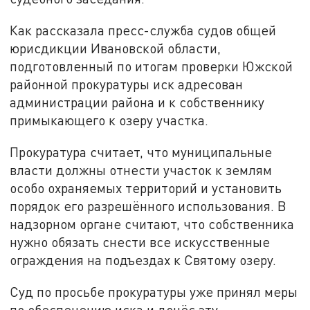
Как рассказала пресс-служба судов общей
юрисдикции Ивановской области,
подготовленный по итогам проверки Южской
районной прокуратуры иск адресован
администрации района и к собственнику
примыкающего к озеру участка.
Прокуратура считает, что муниципальные
власти должны отнести участок к землям
особо охраняемых территорий и установить
порядок его разрешённого использования. В
надзорном органе считают, что собственника
нужно обязать снести все искусственные
ограждения на подъездах к Святому озеру.
Суд по просьбе прокуратуры уже принял меры
по обеспечению иска и донёс эту