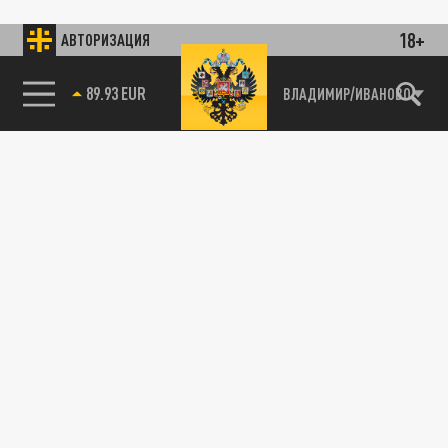
18+
АВТОРИЗАЦИЯ
89.93 EUR
ВЛАДИМИР/ИВАНОВО