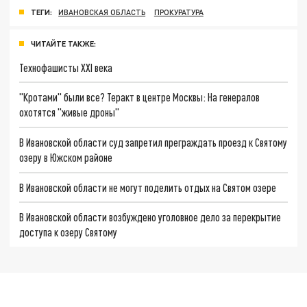
ТЕГИ:
ИВАНОВСКАЯ ОБЛАСТЬ
ПРОКУРАТУРА
ЧИТАЙТЕ ТАКЖЕ:
Технофашисты XXI века
"Кротами" были все? Теракт в центре Москвы: На генералов
охотятся "живые дроны"
В Ивановской области суд запретил преграждать проезд к Святому
озеру в Южском районе
В Ивановской области не могут поделить отдых на Святом озере
В Ивановской области возбуждено уголовное дело за перекрытие
доступа к озеру Святому