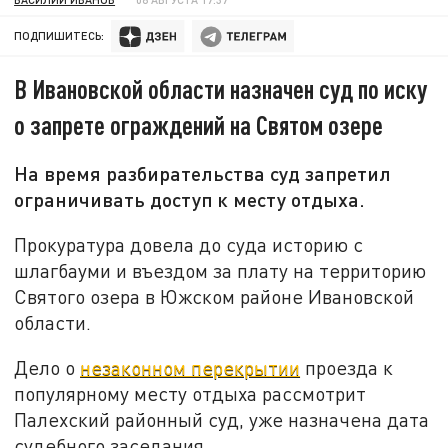
ПОДПИШИТЕСЬ:
В Ивановской области назначен суд по иску
о запрете ограждений на Святом озере
На время разбирательства суд запретил
ограничивать доступ к месту отдыха.
Прокуратура довела до суда историю с
шлагбауми и въездом за плату на территорию
Святого озера в Южском районе Ивановской
области.
Дело о
незаконном перекрытии
проезда к
популярному месту отдыха рассмотрит
Палехский районный суд, уже назначена дата
судебного заседания.