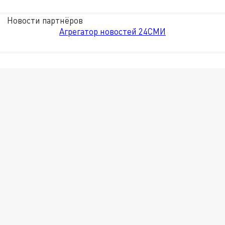
Новости партнёров
Агрегатор новостей 24СМИ