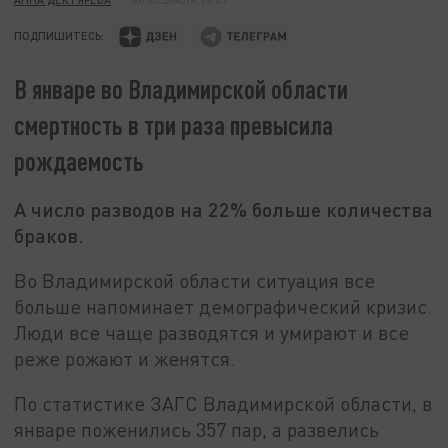
ПОДПИШИТЕСЬ:
В январе во Владимирской области
смертность в три раза превысила
рождаемость
А число разводов на 22% больше количества
браков.
Во Владимирской области ситуация все
больше напоминает демографический кризис.
Люди все чаще разводятся и умирают и все
реже рожают и женятся.
По статистике ЗАГС Владимирской области, в
январе поженились 357 пар, а развелись