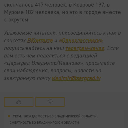
скончалось 417 человек, в Коврове 197, в
Муроме 182 человека, но это в городе вместе
с округом.
Уважаемые читатели, присоединяйтесь к нам в
соцсетях
ВКонтакте
и
«Одноклассники»
,
подписывайтесь на наш
телеграм-канал
. Если
вам есть чем поделиться с редакцией
«Царьград Владимир/Иваново», присылайте
свои наблюдения, вопросы, новости на
электронную почту
vladimir@tsargrad.tv
ТЕГИ:
РОЖДАЕМОСТЬ ВО ВЛАДИМИРСКОЙ ОБЛАСТИ
СМЕРТНОСТЬ ВО ВЛАДИМИРСКОЙ ОБЛАСТИ