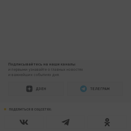
Подписывайтесь на наши каналы
и первыми узнавайте о главных новостях
и важнейших событиях дня.
ДЗЕН
ТЕЛЕГРАМ
ПОДЕЛИТЬСЯ В СОЦСЕТЯХ: