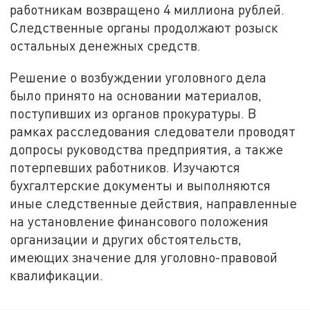
работникам возвращено 4 миллиона рублей.
Следственные органы продолжают розыск
остальных денежных средств.
Решение о возбуждении уголовного дела
было принято на основании материалов,
поступивших из органов прокуратуры. В
рамках расследования следователи проводят
допросы руководства предприятия, а также
потерпевших работников. Изучаются
бухгалтерские документы и выполняются
иные следственные действия, направленные
на установление финансового положения
организации и других обстоятельств,
имеющих значение для уголовно-правовой
квалификации.