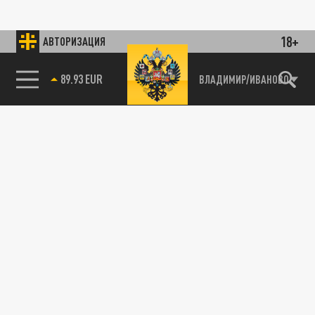
18+
АВТОРИЗАЦИЯ
89.93 EUR
ВЛАДИМИР/ИВАНОВО