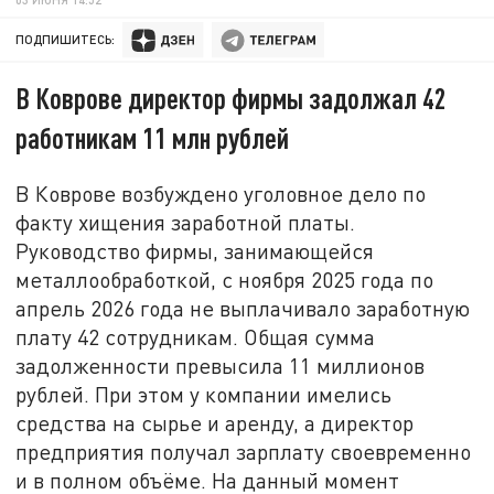
ПОДПИШИТЕСЬ:
В Коврове директор фирмы задолжал 42
работникам 11 млн рублей
В Коврове возбуждено уголовное дело по
факту хищения заработной платы.
Руководство фирмы, занимающейся
металлообработкой, с ноября 2025 года по
апрель 2026 года не выплачивало заработную
плату 42 сотрудникам. Общая сумма
задолженности превысила 11 миллионов
рублей. При этом у компании имелись
средства на сырье и аренду, а директор
предприятия получал зарплату своевременно
и в полном объёме. На данный момент