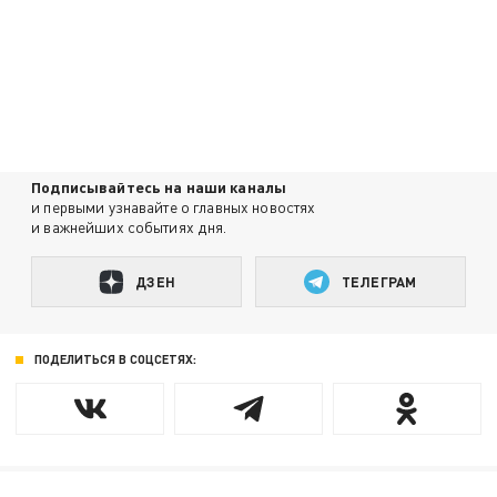
Подписывайтесь на наши каналы
и первыми узнавайте о главных новостях
и важнейших событиях дня.
ДЗЕН
ТЕЛЕГРАМ
ПОДЕЛИТЬСЯ В СОЦСЕТЯХ: