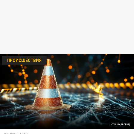
ПРОИСШЕСТВИЯ
ФОТО: ЦАРЬГРАД
03 ИЮНЯ 14:52