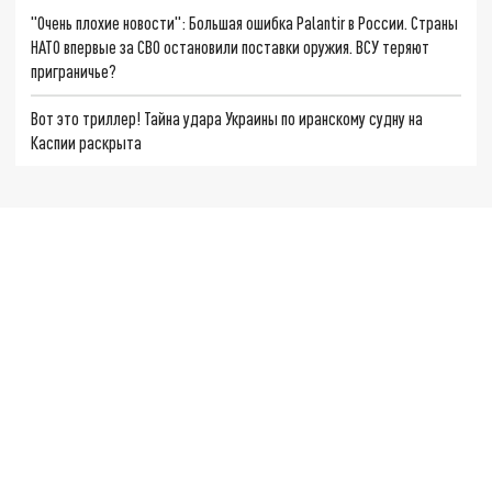
"Очень плохие новости": Большая ошибка Palantir в России. Страны
НАТО впервые за СВО остановили поставки оружия. ВСУ теряют
приграничье?
Вот это триллер! Тайна удара Украины по иранскому судну на
Каспии раскрыта