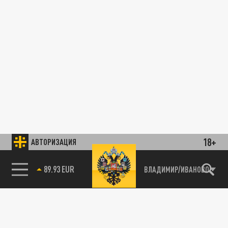
18+
АВТОРИЗАЦИЯ
89.93 EUR
ВЛАДИМИР/ИВАНОВО