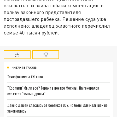
взыскать с хозяина собаки компенсацию в
пользу законного представителя
пострадавшего ребенка. Решение суда уже
исполнено: владелец животного перечислил
семье 40 тысяч рублей.
ЧИТАЙТЕ ТАКЖЕ:
Технофашисты XXI века
"Кротами" были все? Теракт в центре Москвы: На генералов
охотятся "живые дроны"
Даня с Дашей спаслись от боевиков ВСУ. Но беды для малышей не
закончились