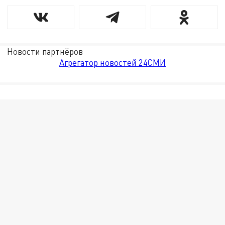
Новости партнёров
Агрегатор новостей 24СМИ