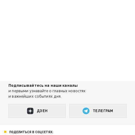
Подписывайтесь на наши каналы
и первыми узнавайте о главных новостях
и важнейших событиях дня.
ДЗЕН
ТЕЛЕГРАМ
ПОДЕЛИТЬСЯ В СОЦСЕТЯХ: