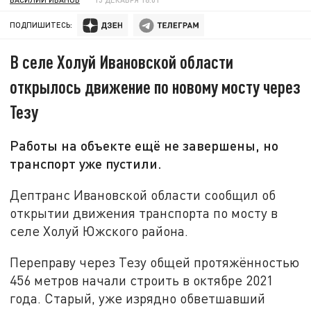
ПОДПИШИТЕСЬ:
В селе Холуй Ивановской области
открылось движение по новому мосту через
Тезу
Работы на объекте ещё не завершены, но
транспорт уже пустили.
Дептранс Ивановской области сообщил об
открытии движения транспорта по мосту в
селе Холуй Южского района.
Переправу через Тезу общей протяжённостью
456 метров начали строить в октябре 2021
года. Старый, уже изрядно обветшавший