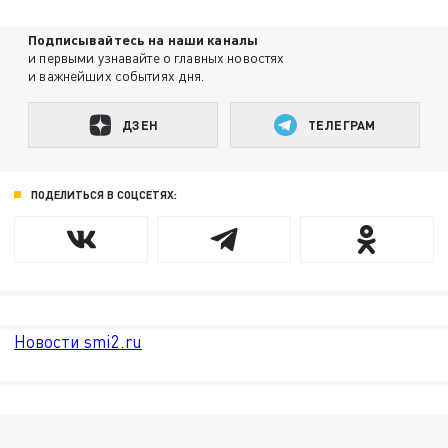
Подписывайтесь на наши каналы
и первыми узнавайте о главных новостях
и важнейших событиях дня.
ДЗЕН
ТЕЛЕГРАМ
ПОДЕЛИТЬСЯ В СОЦСЕТЯХ:
Новости smi2.ru