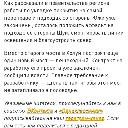
Как рассказали в правительстве региона,
работы по укладке покрытия на самой
переправе и подходах со стороны Южи уже
закончены, осталось положить асфальт на
подходе со стороны Шуи, смонтировать линии
освещения и благоустроить сквер.
Вместо старого моста в Холуй построят еще
один новый мост — пешеходный. Контракт на
раработку его проекта уже заключен,
сообщили власти. Главное требование к
разработчику — сделать так, чтобы этот мост
не затапливало в половодье.
Уважаемые читатели, присоединяйтесь к нам в
соцсетях
ВКонтакте
и
«Одноклассники»
,
подписывайтесь на наш
телеграм-канал
. Если
вам есть чем поделиться с редакцией