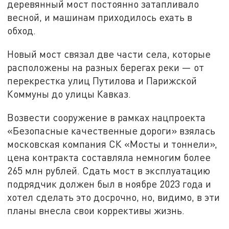
деревянный мост постоянно затапливало
весной, и машинам приходилось ехать в
обход.
Новый мост связал две части села, которые
расположены на разных берегах реки — от
перекрестка улиц Путилова и Парижской
Коммуны до улицы Кавказ.
Возвести сооружение в рамках нацпроекта
«Безопасные качественные дороги» взялась
московская компания СК «Мосты и тоннели»,
цена контракта составляла немногим более
265 млн рублей. Сдать мост в эксплуатацию
подрядчик должен был в ноябре 2023 года и
хотел сделать это досрочно, но, видимо, в эти
планы внесла свои коррективы жизнь.