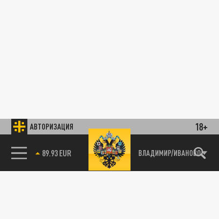
18+
АВТОРИЗАЦИЯ
85.64 BRENT
ВЛАДИМИР/ИВАНОВО