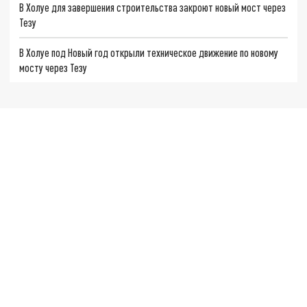
В Холуе для завершения строительства закроют новый мост через
Тезу
В Холуе под Новый год открыли техническое движение по новому
мосту через Тезу