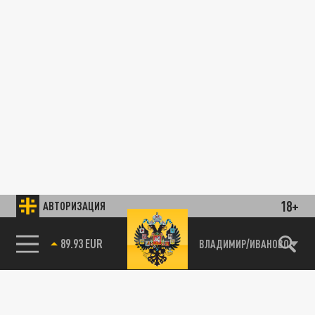
18+
АВТОРИЗАЦИЯ
89.93 EUR
ВЛАДИМИР/ИВАНОВО