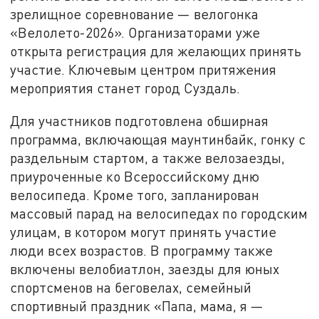
зрелищное соревнование — велогонка
«Велолето-2026». Организаторами уже
открыта регистрация для желающих принять
участие. Ключевым центром притяжения
мероприятия станет город Суздаль.
Для участников подготовлена обширная
программа, включающая маунтинбайк, гонку с
раздельным стартом, а также велозаезды,
приуроченные ко Всероссийскому дню
велосипеда. Кроме того, запланирован
массовый парад на велосипедах по городским
улицам, в котором могут принять участие
люди всех возрастов. В программу также
включены велобиатлон, заезды для юных
спортсменов на беговелах, семейный
спортивный праздник «Папа, мама, я —