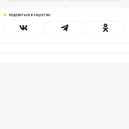
ПОДЕЛИТЬСЯ В СОЦСЕТЯХ: