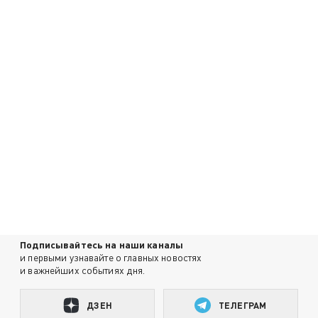
Подписывайтесь на наши каналы
и первыми узнавайте о главных новостях
и важнейших событиях дня.
ДЗЕН
ТЕЛЕГРАМ