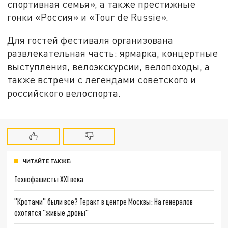
спортивная семья», а также престижные
гонки «Россия» и «Tour de Russie».
Для гостей фестиваля организована
развлекательная часть: ярмарка, концертные
выступления, велоэкскурсии, велопоходы, а
также встречи с легендами советского и
российского велоспорта.
ЧИТАЙТЕ ТАКЖЕ:
Технофашисты XXI века
"Кротами" были все? Теракт в центре Москвы: На генералов
охотятся "живые дроны"