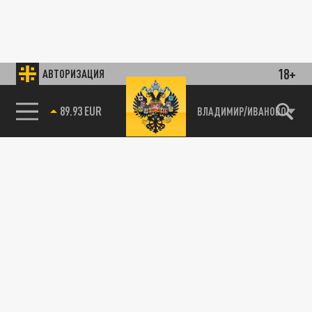
18+
АВТОРИЗАЦИЯ
89.93 EUR
ВЛАДИМИР/ИВАНОВО