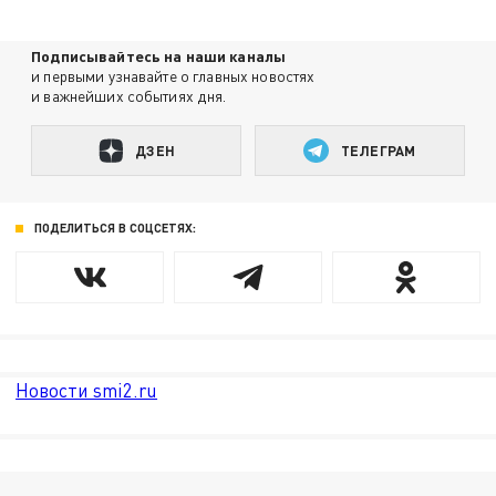
Подписывайтесь на наши каналы
и первыми узнавайте о главных новостях
и важнейших событиях дня.
ДЗЕН
ТЕЛЕГРАМ
ПОДЕЛИТЬСЯ В СОЦСЕТЯХ:
Новости smi2.ru