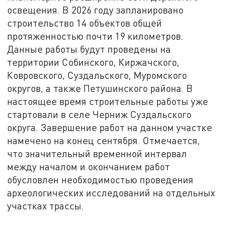
освещения. В 2026 году запланировано
строительство 14 объектов общей
протяженностью почти 19 километров.
Данные работы будут проведены на
территории Собинского, Киржачского,
Ковровского, Суздальского, Муромского
округов, а также Петушинского района. В
настоящее время строительные работы уже
стартовали в селе Черниж Суздальского
округа. Завершение работ на данном участке
намечено на конец сентября. Отмечается,
что значительный временной интервал
между началом и окончанием работ
обусловлен необходимостью проведения
археологических исследований на отдельных
участках трассы.