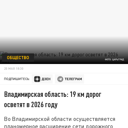
ОБЩЕСТВО
ФОТО: ЦАРЬГРАД
20 МАЯ 18:30
ПОДПИШИТЕСЬ:
Владимирская область: 19 км дорог
осветят в 2026 году
Во Владимирской области осуществляется
планомерное расширение сети дорожного