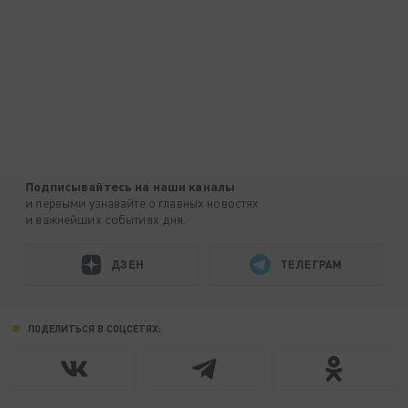
Подписывайтесь на наши каналы
и первыми узнавайте о главных новостях
и важнейших событиях дня.
ДЗЕН
ТЕЛЕГРАМ
ПОДЕЛИТЬСЯ В СОЦСЕТЯХ: