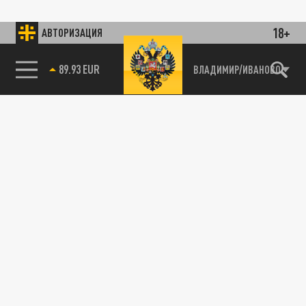
18+
АВТОРИЗАЦИЯ
89.93 EUR
ВЛАДИМИР/ИВАНОВО