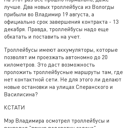
лучше. Два новых троллейбуса из Вологды
прибыли во Владимир 19 августа, а
официально срок завершения контракта - 13
декабря. Правда, троллейбусы надо еще
обкатать и поставить на учет.
Троллейбусы имеют аккумуляторы, которые
позволят им проезжать автономно до 20
километров. Это даст возможность
проложить троллейбусные маршруты там, где
нет контактной сети. Не для этого ли делают
новые остановки на улицах Сперанского и
Василисина?
КСТАТИ
Мэр Владимира осмотрел троллейбусы и
похвалил "яркую подсветку салона".