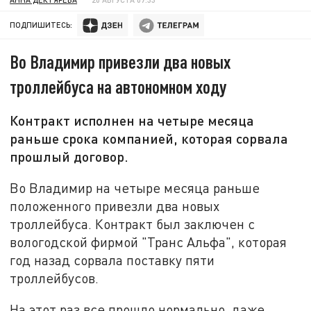
ПОДПИШИТЕСЬ:
Во Владимир привезли два новых
троллейбуса на автономном ходу
Контракт исполнен на четыре месяца
раньше срока компанией, которая сорвала
прошлый договор.
Во Владимир на четыре месяца раньше
положенного привезли два новых
троллейбуса. Контракт был заключен с
вологодской фирмой "Транс Альфа", которая
год назад сорвала поставку пяти
троллейбусов.
На этот раз все прошло нормально, даже