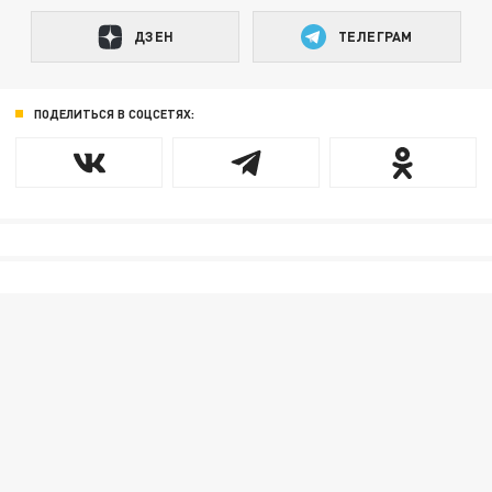
ДЗЕН
ТЕЛЕГРАМ
ПОДЕЛИТЬСЯ В СОЦСЕТЯХ: