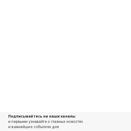
Подписывайтесь на наши каналы
и первыми узнавайте о главных новостях
и важнейших событиях дня.