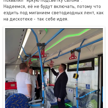
Надеемся, её не будут включать, потому что
ездить под миганием светодиодных лент, как
на дискотеке - так себе идея.