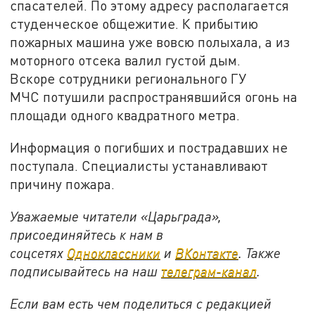
спасателей. По этому адресу располагается
студенческое общежитие. К прибытию
пожарных машина уже вовсю полыхала, а из
моторного отсека валил густой дым.
Вскоре сотрудники регионального ГУ
МЧС потушили распространявшийся огонь на
площади одного квадратного метра.
Информация о погибших и пострадавших не
поступала. Специалисты устанавливают
причину пожара.
Уважаемые читатели «Царьграда»,
присоединяйтесь к нам в
соцсетях
Одноклассники
и
ВКонтакте
. Также
подписывайтесь на наш
телеграм-канал
.
Если вам есть чем поделиться с редакцией