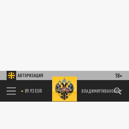
18+
АВТОРИЗАЦИЯ
89.93 EUR
ВЛАДИМИР/ИВАНОВО