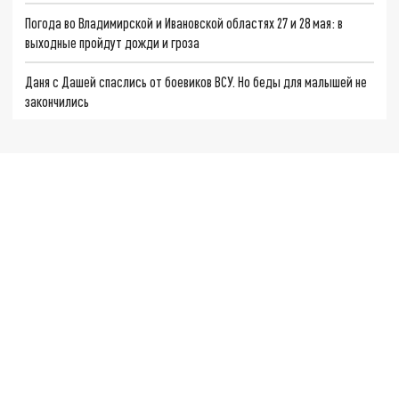
Погода во Владимирской и Ивановской областях 27 и 28 мая: в
выходные пройдут дожди и гроза
Даня с Дашей спаслись от боевиков ВСУ. Но беды для малышей не
закончились