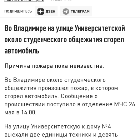
ПОДПИШИТЕСЬ:
Во Владимире на улице Университетской
около студенческого общежития сгорел
автомобиль
Причина пожара пока неизвестна.
Во Владимире около студенческого
общежития произошёл пожар, в котором
сгорел автомобиль. Сообщение о
происшествии поступило в отделение МЧС 26
мая в 14.00.
На улицу Университетскую к дому №4
выехали две единицы техники и девять