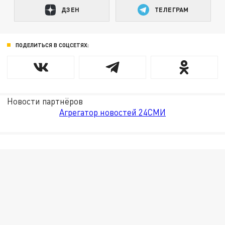
ДЗЕН
ТЕЛЕГРАМ
ПОДЕЛИТЬСЯ В СОЦСЕТЯХ:
Новости партнёров
Агрегатор новостей 24СМИ