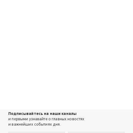
Подписывайтесь на наши каналы
и первыми узнавайте о главных новостях
и важнейших событиях дня.