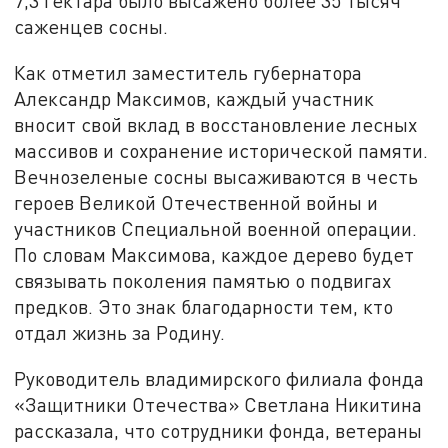
7,3 гектара было высажено более 35 тысяч
саженцев сосны.
Как отметил заместитель губернатора
Александр Максимов, каждый участник
вносит свой вклад в восстановление лесных
массивов и сохранение исторической памяти.
Вечнозеленые сосны высаживаются в честь
героев Великой Отечественной войны и
участников Специальной военной операции.
По словам Максимова, каждое дерево будет
связывать поколения памятью о подвигах
предков. Это знак благодарности тем, кто
отдал жизнь за Родину.
Руководитель владимирского филиала фонда
«Защитники Отечества» Светлана Никитина
рассказала, что сотрудники фонда, ветераны