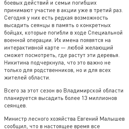
боевых действий и семьи погибших
принимают участие в акции уже в третий раз.
Сегодня у них есть редкая возможность
высадить сеянцы в память о конкретных
бойцах, которые погибли в ходе Специальной
военной операции. Их имена появятся на
интерактивной карте — любой желающий
сможет посмотреть, где растут эти деревья.
Никитина подчеркнула, что это важно не
только для родственников, но и для всех
жителей области.
Всего за этот сезон во Владимирской области
планируется высадить более 13 миллионов
сеянцев.
Министр лесного хозяйства Евгений Малышев
сообщил, что в настоящее время все