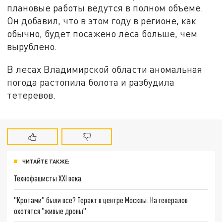
плановые работы ведутся в полном объеме.
Он добавил, что в этом году в регионе, как
обычно, будет посажено леса больше, чем
вырублено.
В лесах Владимирской области аномальная
погода растопила болота и разбудила
тетеревов.
ЧИТАЙТЕ ТАКЖЕ:
Технофашисты XXI века
"Кротами" были все? Теракт в центре Москвы: На генералов
охотятся "живые дроны"