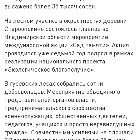
высажено более 35 тысяч сосен.
На лесном участке в окрестностях деревни
Староопокино состоялось главное во
Владимирской области мероприятие
международной акции «Сад памяти». Акция
проводится уже седьмой год подряд в рамках
реализации национального проекта
«Экологическое благополучие».
В гусевских лесах собрались сотни
добровольцев. Мероприятие объединило
представителей органов власти,
предпринимательского сообщества,
военнослужащих, общественных деятелей,
педагогов, учащихся и просто неравнодушных
граждан. Совместными усилиями на площади