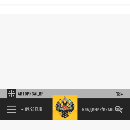
18+
АВТОРИЗАЦИЯ
89.93 EUR
ВЛАДИМИР/ИВАНОВО