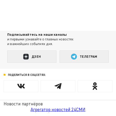
Подписывайтесь на наши каналы
и первыми узнавайте о главных новостях
и важнейших событиях дня.
ДЗЕН
ТЕЛЕГРАМ
ПОДЕЛИТЬСЯ В СОЦСЕТЯХ:
Новости партнёров
Агрегатор новостей 24СМИ