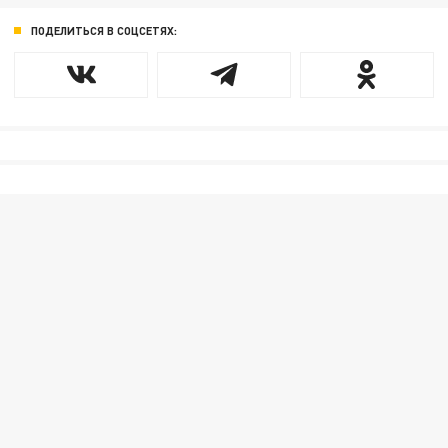
ПОДЕЛИТЬСЯ В СОЦСЕТЯХ: