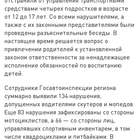
отстранили от управления транспортными
средствами четырех подростков в возрасте
от 12 до 17 лет. Со всеми нарушителями, а
также с их законными представителями были
проведены разъяснительные беседы. В
настоящее время решается вопрос о
привлечении родителей к установленной
законом ответственности за ненадлежащее
исполнение обязанностей по воспитанию
детей.
Сотрудники Госавтоинспекции региона
суммарно выявили 134 нарушения,
допущенных водителями скутеров и мопедов.
Еще 83 нарушения зафиксированы со стороны
мотоциклистов, а 66 — со стороны лиц,
управлявших спортивным инвентарем, в том
числе квадроциклами и питбайками. В