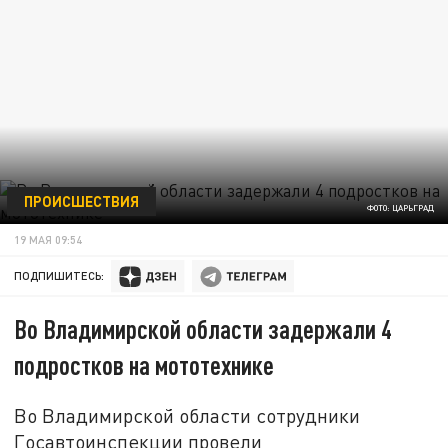
ПРОИСШЕСТВИЯ
ФОТО: ЦАРЬГРАД
19 МАЯ 09:54
ПОДПИШИТЕСЬ:
Во Владимирской области задержали 4
подростков на мототехнике
Во Владимирской области сотрудники
Госавтоинспекции провели