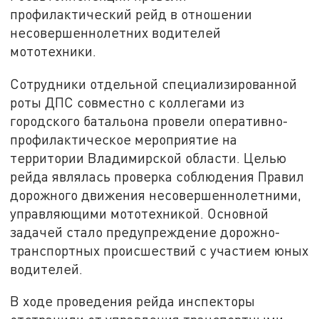
профилактический рейд в отношении
несовершеннолетних водителей
мототехники.
Сотрудники отдельной специализированной
роты ДПС совместно с коллегами из
городского батальона провели оперативно-
профилактическое мероприятие на
территории Владимирской области. Целью
рейда являлась проверка соблюдения Правил
дорожного движения несовершеннолетними,
управляющими мототехникой. Основной
задачей стало предупреждение дорожно-
транспортных происшествий с участием юных
водителей.
В ходе проведения рейда инспекторы