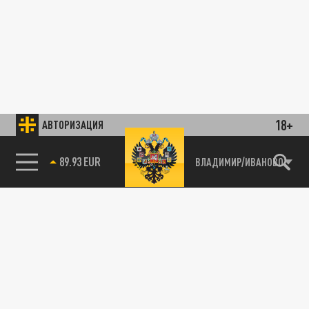
18+
АВТОРИЗАЦИЯ
89.93 EUR
ВЛАДИМИР/ИВАНОВО