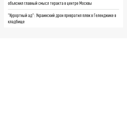
объяснил главный смысл теракта в центре Москвы
"Курортный ад": Украинский дрон превратил пляж в Геленджике в
кладбище