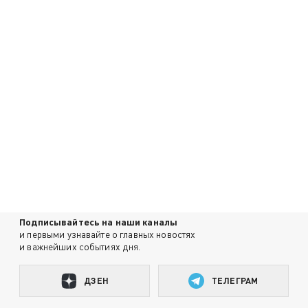
Подписывайтесь на наши каналы
и первыми узнавайте о главных новостях
и важнейших событиях дня.
ДЗЕН
ТЕЛЕГРАМ