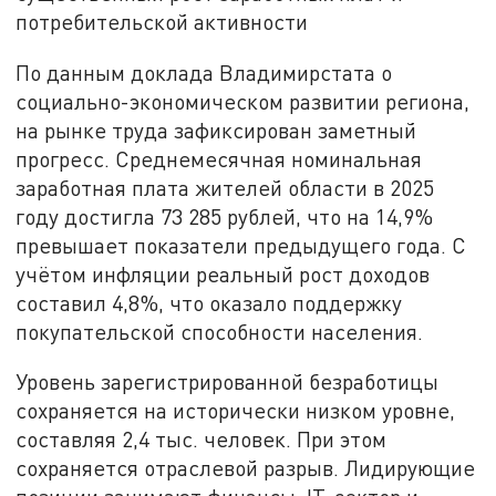
потребительской активности
По данным доклада Владимирстата о
социально-экономическом развитии региона,
на рынке труда зафиксирован заметный
прогресс. Среднемесячная номинальная
заработная плата жителей области в 2025
году достигла 73 285 рублей, что на 14,9%
превышает показатели предыдущего года. С
учётом инфляции реальный рост доходов
составил 4,8%, что оказало поддержку
покупательской способности населения.
Уровень зарегистрированной безработицы
сохраняется на исторически низком уровне,
составляя 2,4 тыс. человек. При этом
сохраняется отраслевой разрыв. Лидирующие