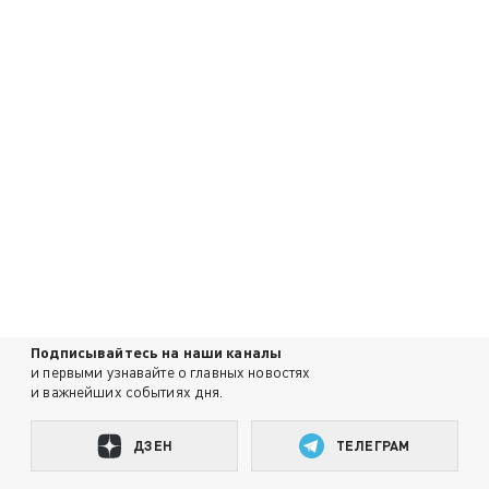
Подписывайтесь на наши каналы
и первыми узнавайте о главных новостях
и важнейших событиях дня.
ДЗЕН
ТЕЛЕГРАМ