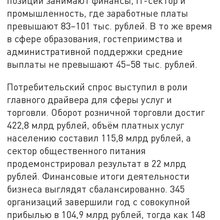
позиции занимают финансы, IT-сектор и
промышленность, где заработные платы
превышают 83–101 тыс. рублей. В то же время
в сфере образования, гостеприимства и
административной поддержки средние
выплаты не превышают 45–58 тыс. рублей.
Потребительский спрос выступил в роли
главного драйвера для сферы услуг и
торговли. Оборот розничной торговли достиг
422,8 млрд рублей, объём платных услуг
населению составил 115,8 млрд рублей, а
сектор общественного питания
продемонстрировал результат в 22 млрд
рублей. Финансовые итоги деятельности
бизнеса выглядят сбалансированно. 345
организаций завершили год с совокупной
прибылью в 104,9 млрд рублей, тогда как 148