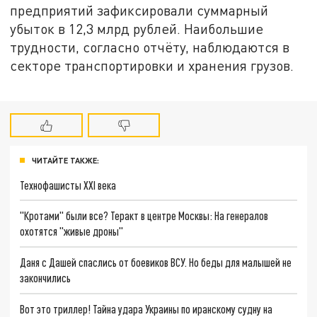
предприятий зафиксировали суммарный
убыток в 12,3 млрд рублей. Наибольшие
трудности, согласно отчёту, наблюдаются в
секторе транспортировки и хранения грузов.
ЧИТАЙТЕ ТАКЖЕ:
Технофашисты XXI века
"Кротами" были все? Теракт в центре Москвы: На генералов
охотятся "живые дроны"
Даня с Дашей спаслись от боевиков ВСУ. Но беды для малышей не
закончились
Вот это триллер! Тайна удара Украины по иранскому судну на