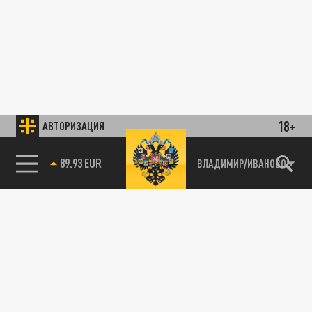
18+
АВТОРИЗАЦИЯ
89.93 EUR
ВЛАДИМИР/ИВАНОВО