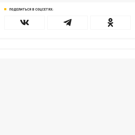
ПОДЕЛИТЬСЯ В СОЦСЕТЯХ: