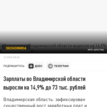
ЭКОНОМИКА
ФОТО: ЦАРЬГРАД
13 МАЯ 08:06
ПОДПИШИТЕСЬ:
Зарплаты во Владимирской области
выросли на 14,9% до 73 тыс. рублей
Владимирская область: зафиксирован
существенный рост заработных плат и