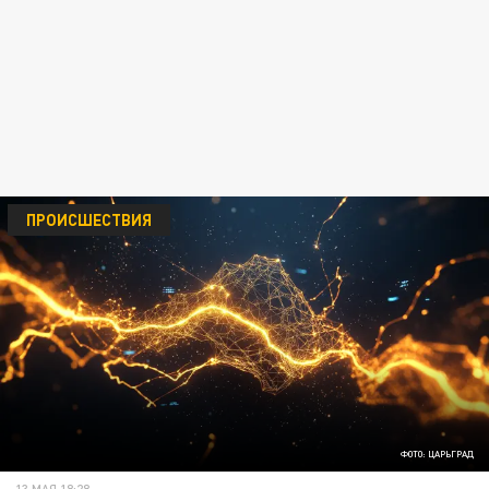
ПРОИСШЕСТВИЯ
ФОТО: ЦАРЬГРАД
13 МАЯ 18:28