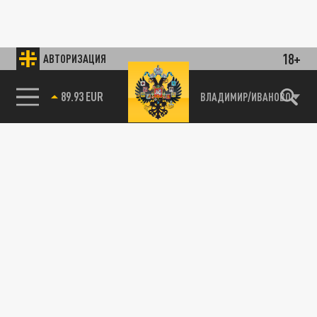
18+
АВТОРИЗАЦИЯ
89.93 EUR
ВЛАДИМИР/ИВАНОВО