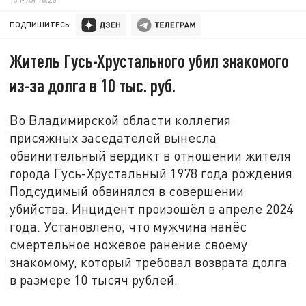
ПОДПИШИТЕСЬ:
Житель Гусь-Хрустального убил знакомого
из-за долга в 10 тыс. руб.
Во Владимирской области коллегия
присяжных заседателей вынесла
обвинительный вердикт в отношении жителя
города Гусь-Хрустальный 1978 года рождения.
Подсудимый обвинялся в совершении
убийства. Инцидент произошёл в апреле 2024
года. Установлено, что мужчина нанёс
смертельное ножевое ранение своему
знакомому, который требовал возврата долга
в размере 10 тысяч рублей.