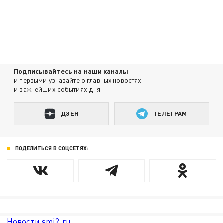
Подписывайтесь на наши каналы
и первыми узнавайте о главных новостях
и важнейших событиях дня.
ДЗЕН
ТЕЛЕГРАМ
ПОДЕЛИТЬСЯ В СОЦСЕТЯХ:
Новости smi2.ru