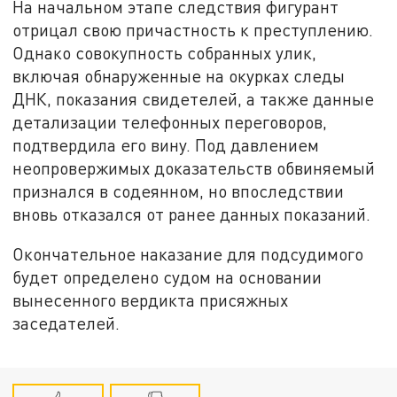
На начальном этапе следствия фигурант
отрицал свою причастность к преступлению.
Однако совокупность собранных улик,
включая обнаруженные на окурках следы
ДНК, показания свидетелей, а также данные
детализации телефонных переговоров,
подтвердила его вину. Под давлением
неопровержимых доказательств обвиняемый
признался в содеянном, но впоследствии
вновь отказался от ранее данных показаний.
Окончательное наказание для подсудимого
будет определено судом на основании
вынесенного вердикта присяжных
заседателей.