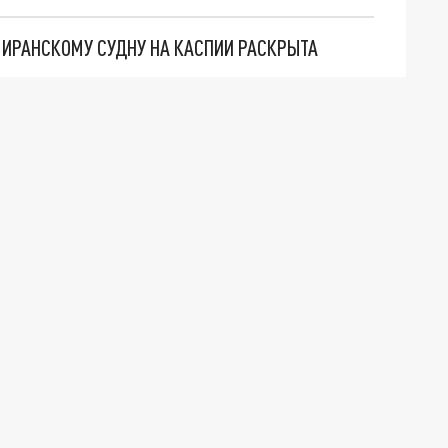
О ИРАНСКОМУ СУДНУ НА КАСПИИ РАСКРЫТА