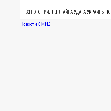
ВОТ ЭТО ТРИЛЛЕР! ТАЙНА УДАРА УКРАИНЫ П
Новости СМИ2