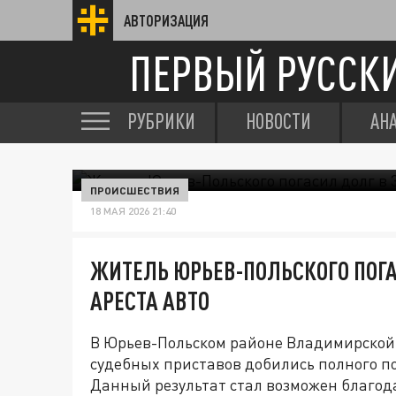
АВТОРИЗАЦИЯ
ПЕРВЫЙ РУССК
РУБРИКИ
НОВОСТИ
АН
ПРОИСШЕСТВИЯ
18 МАЯ 2026 21:40
ЖИТЕЛЬ ЮРЬЕВ-ПОЛЬСКОГО ПОГАС
АРЕСТА АВТО
В Юрьев-Польском районе Владимирской
судебных приставов добились полного п
Данный результат стал возможен благо