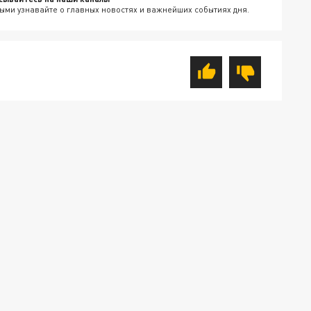
ыми узнавайте о главных новостях и важнейших событиях дня.