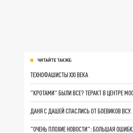
ЧИТАЙТЕ ТАКЖЕ:
ТЕХНОФАШИСТЫ XXI ВЕКА
"КРОТАМИ" БЫЛИ ВСЕ? ТЕРАКТ В ЦЕНТРЕ М
ДАНЯ С ДАШЕЙ СПАСЛИСЬ ОТ БОЕВИКОВ ВСУ