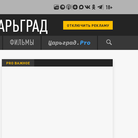
18+
АРЬГРАД
ОТКЛЮЧИТЬ РЕКЛАМУ
ФИЛЬМЫ
PRO ВАЖНОЕ