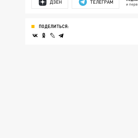
ДЗЕН
ТЕЛЕГРАМ
и перв
ПОДЕЛИТЬСЯ: