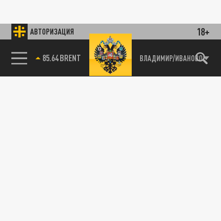
18+
АВТОРИЗАЦИЯ
85.64 BRENT
ВЛАДИМИР/ИВАНОВО