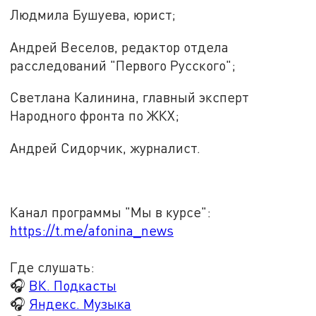
Людмила Бушуева, юрист;
Андрей Веселов, редактор отдела
расследований "Первого Русского";
Светлана Калинина, главный эксперт
Народного фронта по ЖКХ;
Андрей Сидорчик, журналист.
Канал программы "Мы в курсе":
https://t.me/afonina_news
Где слушать:
🎧
ВК. Подкасты
🎧
Яндекс. Музыка