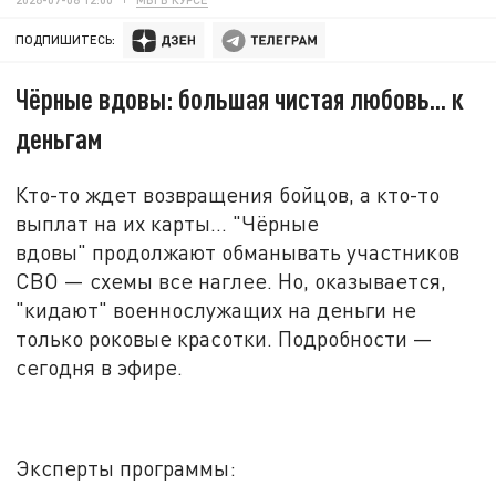
ПОДПИШИТЕСЬ:
Чёрные вдовы: большая чистая любовь... к
деньгам
Кто-то ждет возвращения бойцов, а кто-то
выплат на их карты... "Чёрные
вдовы" продолжают обманывать участников
СВО
—
схемы все наглее. Но, оказывается,
"кидают" военнослужащих на деньги не
только роковые красотки. Подробности
—
сегодня в эфире
.
Эксперты программы: