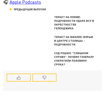
🎧
Apple Podcasts
ПРЕДЫДУЩИЕ ВЫПУСКИ
ТЕРАКТ НА ПЛЯЖЕ:
ПОДРОБНОСТИ УДАРА ВСУ В
ОКРЕСТНОСТЯХ
ГЕЛЕНДЖИКА
ТЕРАКТ НА ЮБИЛЕЕ: ВЗРЫВ
В ЦЕНТРЕ СТОЛИЦЫ -
ПОДРОБНОСТИ
СУД РЕШИЛ: "СЛИШКОМ
СУРОВО". ПОЧЕМУ ГЕНЕРАЛУ
СОКРАТИЛИ ПОЛОВИНУ
СРОКА?