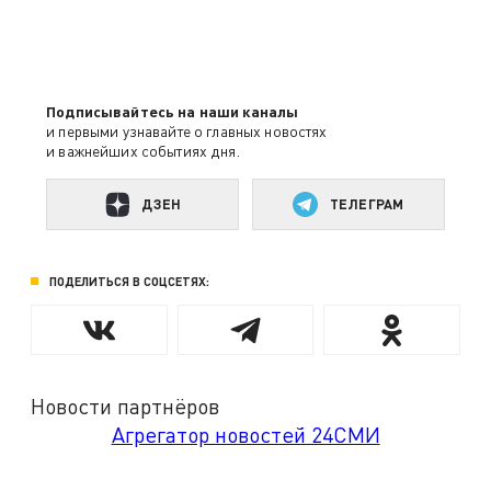
Подписывайтесь на наши каналы
и первыми узнавайте о главных новостях
и важнейших событиях дня.
ДЗЕН
ТЕЛЕГРАМ
ПОДЕЛИТЬСЯ В СОЦСЕТЯХ:
Новости партнёров
Агрегатор новостей 24СМИ