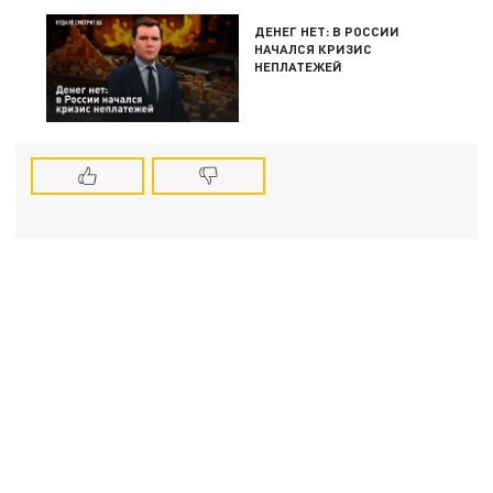
ДЕНЕГ НЕТ: В РОССИИ
НАЧАЛСЯ КРИЗИС
НЕПЛАТЕЖЕЙ