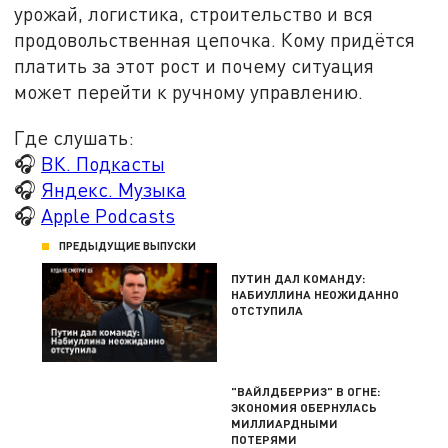
урожай, логистика, строительство и вся
продовольственная цепочка. Кому придётся
платить за этот рост и почему ситуация
может перейти к ручному управлению.
Где слушать:
🎧
ВК. Подкасты
🎧
Яндекс. Музыка
🎧
Apple Podcasts
ПРЕДЫДУЩИЕ ВЫПУСКИ
ПУТИН ДАЛ КОМАНДУ:
НАБИУЛЛИНА НЕОЖИДАННО
ОТСТУПИЛА
"ВАЙЛДБЕРРИЗ" В ОГНЕ:
ЭКОНОМИЯ ОБЕРНУЛАСЬ
МИЛЛИАРДНЫМИ
ПОТЕРЯМИ