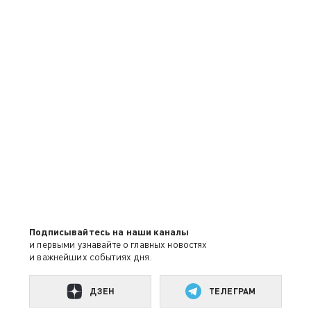
Подписывайтесь на наши каналы
и первыми узнавайте о главных новостях
и важнейших событиях дня.
ДЗЕН
ТЕЛЕГРАМ