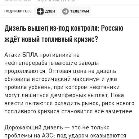
ПОДПИШИТЕСЬ:
Дизель вышел из-под контроля: Россию
ждёт новый топливный кризис?
Атаки БПЛА противника на
нефтеперерабатывающие заводы
продолжаются. Оптовая цена на дизель
обновила исторический максимум и уже
пробила уровень, при котором нефтяники
могут лишиться демпферных выплат. Пока
власти пытаются охладить рынок, риск нового
топливного кризиса становится всё заметнее.
Дорожающий дизель — это не только
проблемы на АЗС: под ударом оказываются