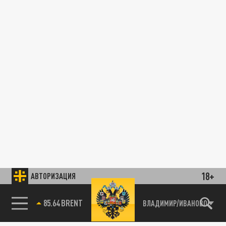
18+
АВТОРИЗАЦИЯ
85.64 BRENT
ВЛАДИМИР/ИВАНОВО