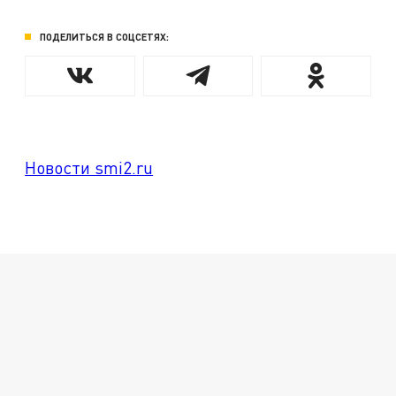
ПОДЕЛИТЬСЯ В СОЦСЕТЯХ:
Новости smi2.ru