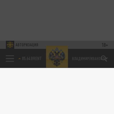
18+
АВТОРИЗАЦИЯ
85.64 BRENT
ВЛАДИМИР/ИВАНОВО