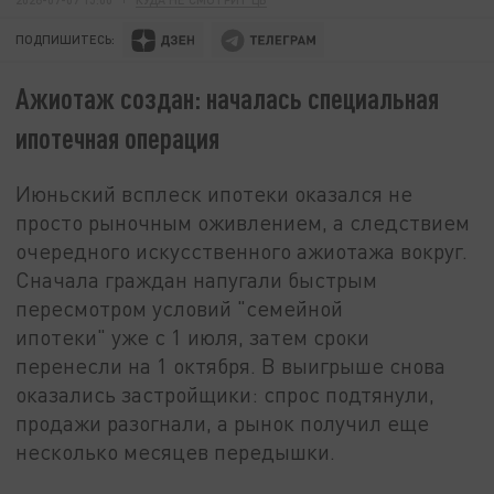
ПОДПИШИТЕСЬ:
Ажиотаж создан: началась специальная
ипотечная операция
Июньский всплеск ипотеки оказался не
просто рыночным оживлением, а следствием
очередного искусственного ажиотажа вокруг.
Сначала граждан напугали быстрым
пересмотром условий "семейной
ипотеки" уже с 1 июля, затем сроки
перенесли на 1 октября. В выигрыше снова
оказались застройщики: спрос подтянули,
продажи разогнали, а рынок получил еще
несколько месяцев передышки.