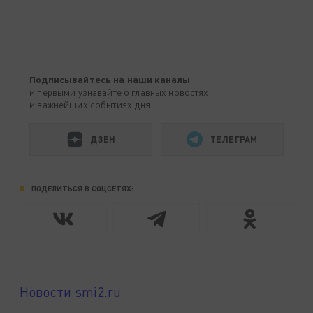
Подписывайтесь на наши каналы
и первыми узнавайте о главных новостях
и важнейших событиях дня.
ДЗЕН
ТЕЛЕГРАМ
ПОДЕЛИТЬСЯ В СОЦСЕТЯХ:
Новости smi2.ru