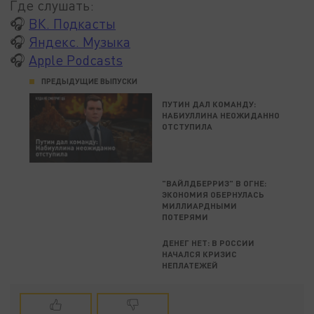
Где слушать:
🎧
ВК. Подкасты
🎧
Яндекс. Музыка
🎧
Apple Podcasts
ПРЕДЫДУЩИЕ ВЫПУСКИ
ПУТИН ДАЛ КОМАНДУ:
НАБИУЛЛИНА НЕОЖИДАННО
ОТСТУПИЛА
"ВАЙЛДБЕРРИЗ" В ОГНЕ:
ЭКОНОМИЯ ОБЕРНУЛАСЬ
МИЛЛИАРДНЫМИ
ПОТЕРЯМИ
ДЕНЕГ НЕТ: В РОССИИ
НАЧАЛСЯ КРИЗИС
НЕПЛАТЕЖЕЙ