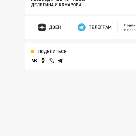
ДЕЛЯГИНА И КОМАРОВА
Подпи
ДЗЕН
ТЕЛЕГРАМ
и перв
ПОДЕЛИТЬСЯ: