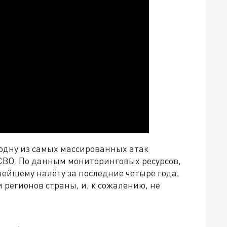
одну из самых массированных атак
 СВО. По данным мониторинговых ресурсов,
ейшему налёту за последние четыре года,
и регионов страны, и, к сожалению, не