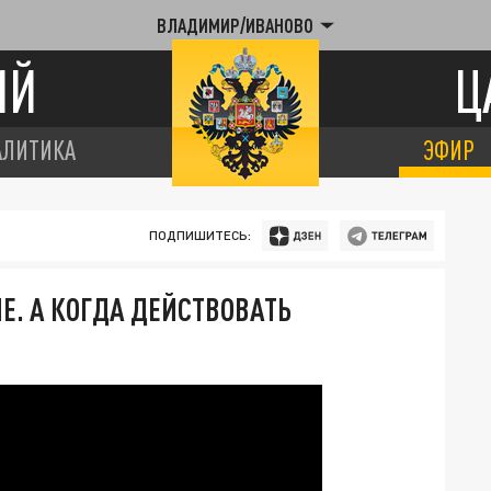
ВЛАДИМИР/ИВАНОВО
ИЙ
Ц
АЛИТИКА
ЭФИР
ПОДПИШИТЕСЬ:
Е. А КОГДА ДЕЙСТВОВАТЬ