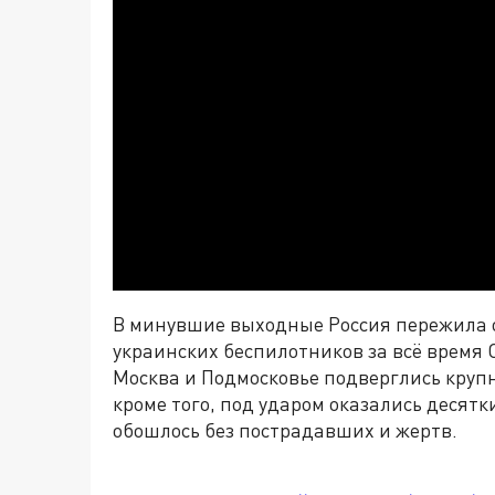
В минувшие выходные Россия пережила 
украинских беспилотников за всё время
Москва и Подмосковье подверглись крупн
кроме того, под ударом оказались десятк
обошлось без пострадавших и жертв.