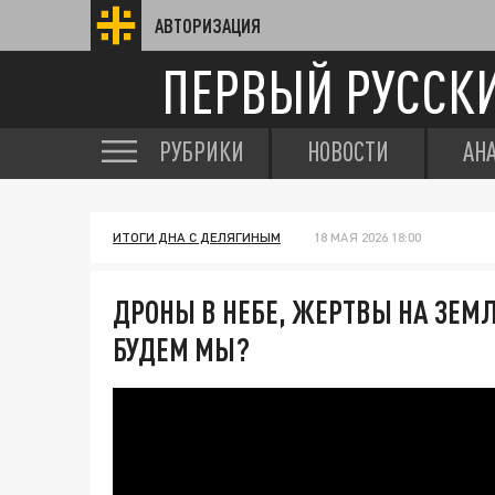
АВТОРИЗАЦИЯ
ПЕРВЫЙ РУССК
РУБРИКИ
НОВОСТИ
АН
ИТОГИ ДНА С ДЕЛЯГИНЫМ
18 МАЯ 2026 18:00
ДРОНЫ В НЕБЕ, ЖЕРТВЫ НА ЗЕМЛ
БУДЕМ МЫ?