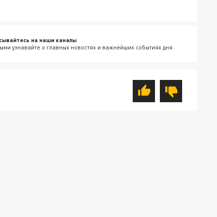
сывайтесь на наши каналы
ыми узнавайте о главных новостях и важнейших событиях дня.