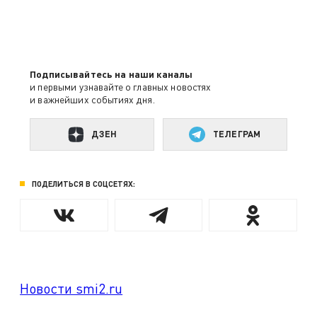
Подписывайтесь на наши каналы
и первыми узнавайте о главных новостях
и важнейших событиях дня.
ДЗЕН
ТЕЛЕГРАМ
ПОДЕЛИТЬСЯ В СОЦСЕТЯХ:
Новости smi2.ru