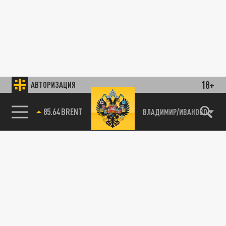
18+
АВТОРИЗАЦИЯ
85.64 BRENT
ВЛАДИМИР/ИВАНОВО