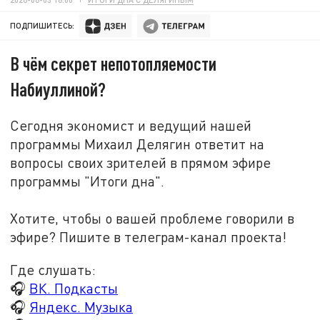
ПОДПИШИТЕСЬ:
В чём секрет непотопляемости
Набиуллиной?
Сегодня экономист и ведущий нашей
программы Михаил Делягин ответит на
вопросы своих зрителей в прямом эфире
программы "Итоги дна".
Хотите, чтобы о вашей проблеме говорили в
эфире? Пишите в телеграм-канал проекта!
Где слушать:
🎧
ВК. Подкасты
🎧
Яндекс. Музыка