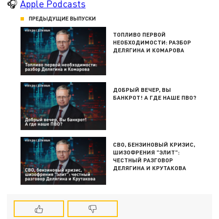
🎧
Apple Podcasts
ПРЕДЫДУЩИЕ ВЫПУСКИ
ТОПЛИВО ПЕРВОЙ
НЕОБХОДИМОСТИ: РАЗБОР
ДЕЛЯГИНА И КОМАРОВА
ДОБРЫЙ ВЕЧЕР, ВЫ
БАНКРОТ! А ГДЕ НАШЕ ПВО?
СВО, БЕНЗИНОВЫЙ КРИЗИС,
ШИЗОФРЕНИЯ "ЭЛИТ":
ЧЕСТНЫЙ РАЗГОВОР
ДЕЛЯГИНА И КРУТАКОВА