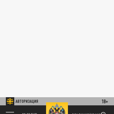
18+
АВТОРИЗАЦИЯ