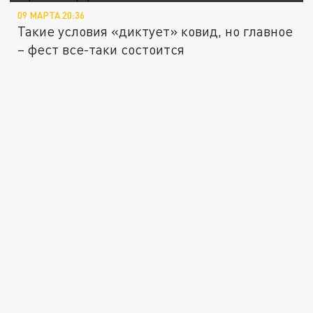
09 МАРТА 20:36
Такие условия «диктует» ковид, но главное
– фест все-таки состоится