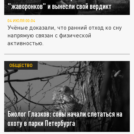
"жаворонков" и вынесли свой вердикт
04 ИЮЛЯ 00:04
Учёные доказали, что ранний отход ко сну
напрямую связан с физической
активностью.
ОБЩЕСТВО
Биолог Глазков: совы начали слетаться на
охоту в парки Петербурга