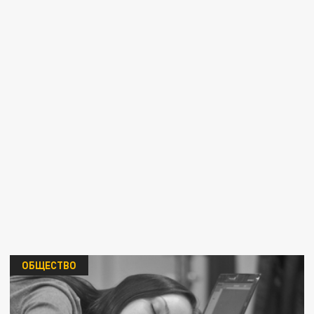
ОБЩЕСТВО