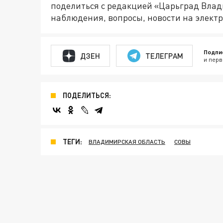
поделиться с редакцией «Царьград Вла
наблюдения, вопросы, новости на элект
Подпи
ДЗЕН
ТЕЛЕГРАМ
и перв
ПОДЕЛИТЬСЯ:
ТЕГИ:
ВЛАДИМИРСКАЯ ОБЛАСТЬ
СОВЫ