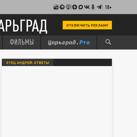
18+
АРЬГРАД
ОТКЛЮЧИТЬ РЕКЛАМУ
ФИЛЬМЫ
ОТЕЦ АНДРЕЙ: ОТВЕТЫ