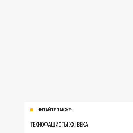
ЧИТАЙТЕ ТАКЖЕ:
ТЕХНОФАШИСТЫ XXI ВЕКА