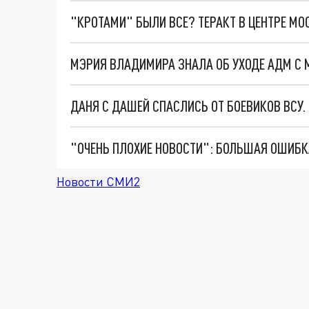
"КРОТАМИ" БЫЛИ ВСЕ? ТЕРАКТ В ЦЕНТРЕ М
МЭРИЯ ВЛАДИМИРА ЗНАЛА ОБ УХОДЕ АДМ С 
ДАНЯ С ДАШЕЙ СПАСЛИСЬ ОТ БОЕВИКОВ ВСУ
Новости СМИ2