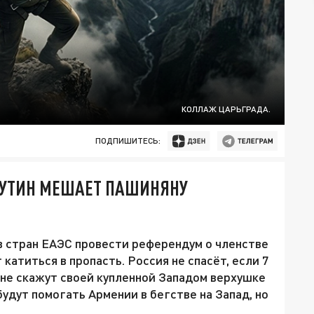
КОЛЛАЖ ЦАРЬГРАДА.
ПОДПИШИТЕСЬ:
 ПУТИН МЕШАЕТ ПАШИНЯНУ
в стран ЕАЭС провести референдум о членстве
катиться в пропасть. Россия не спасёт, если 7
 не скажут своей купленной Западом верхушке
будут помогать Армении в бегстве на Запад, но