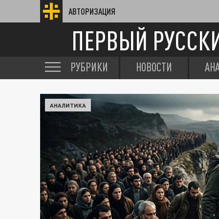
АВТОРИЗАЦИЯ
ПЕРВЫЙ РУССК
РУБРИКИ
НОВОСТИ
АН
АНАЛИТИКА