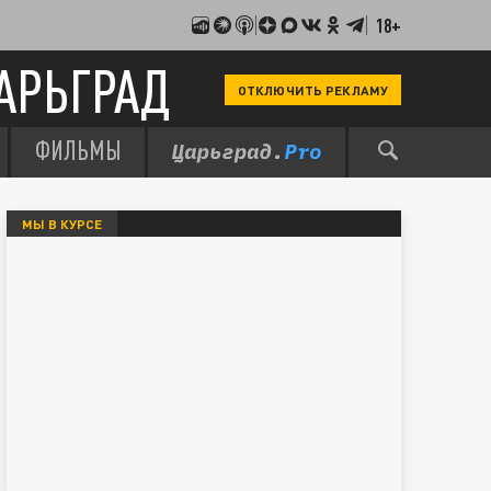
18+
АРЬГРАД
ОТКЛЮЧИТЬ РЕКЛАМУ
ФИЛЬМЫ
МЫ В КУРСЕ