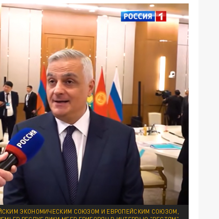
ИЙСКИМ ЭКОНОМИЧЕСКИМ СОЮЗОМ И ЕВРОПЕЙСКИМ СОЮЗОМ,