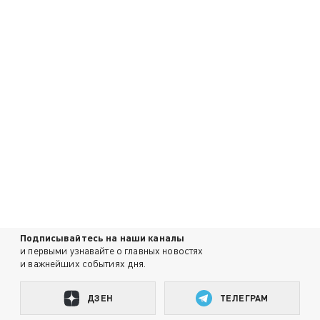
Подписывайтесь на наши каналы
и первыми узнавайте о главных новостях
и важнейших событиях дня.
ДЗЕН
ТЕЛЕГРАМ