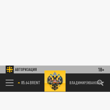
18+
АВТОРИЗАЦИЯ
85.64 BRENT
ВЛАДИМИР/ИВАНОВО