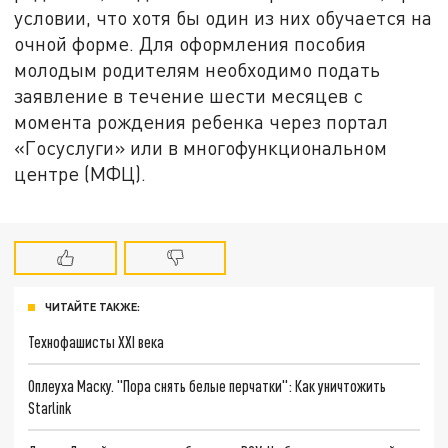
условии, что хотя бы один из них обучается на
очной форме. Для оформления пособия
молодым родителям необходимо подать
заявление в течение шести месяцев с
момента рождения ребенка через портал
«Госуслуги» или в многофункциональном
центре (МФЦ).
ЧИТАЙТЕ ТАКЖЕ:
Технофашисты XXI века
Оплеуха Маску. "Пора снять белые перчатки": Как уничтожить
Starlink