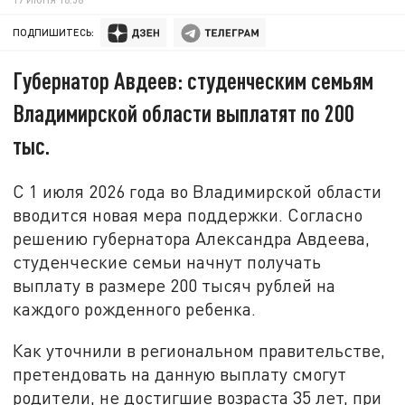
ПОДПИШИТЕСЬ:
Губернатор Авдеев: студенческим семьям
Владимирской области выплатят по 200
тыс.
С 1 июля 2026 года во Владимирской области
вводится новая мера поддержки. Согласно
решению губернатора Александра Авдеева,
студенческие семьи начнут получать
выплату в размере 200 тысяч рублей на
каждого рожденного ребенка.
Как уточнили в региональном правительстве,
претендовать на данную выплату смогут
родители, не достигшие возраста 35 лет, при