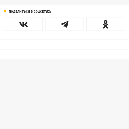
ПОДЕЛИТЬСЯ В СОЦСЕТЯХ: