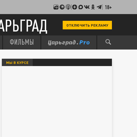
18+
АРЬГРАД
ОТКЛЮЧИТЬ РЕКЛАМУ
ФИЛЬМЫ
МЫ В КУРСЕ