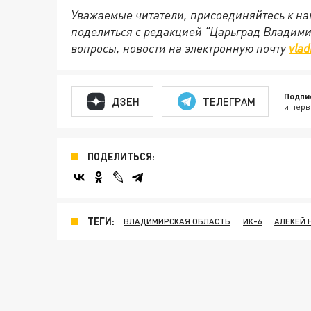
Уважаемые читатели, присоединяйтесь к на
поделиться с редакцией "Царьград Владим
вопросы, новости на электронную почту
vlad
Подпи
ДЗЕН
ТЕЛЕГРАМ
и перв
ПОДЕЛИТЬСЯ:
ТЕГИ:
ВЛАДИМИРСКАЯ ОБЛАСТЬ
ИК-6
АЛЕКЕЙ