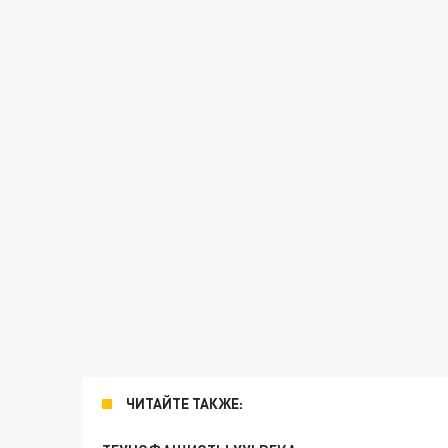
ЧИТАЙТЕ ТАКЖЕ: