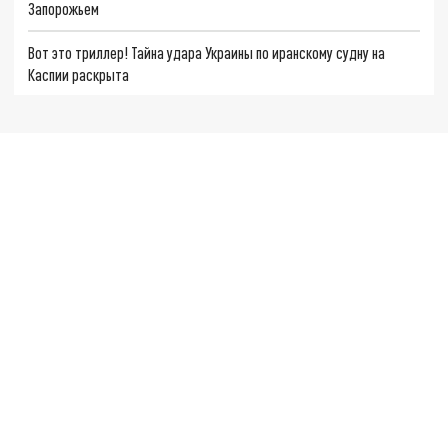
Запорожьем
Вот это триллер! Тайна удара Украины по иранскому судну на
Каспии раскрыта