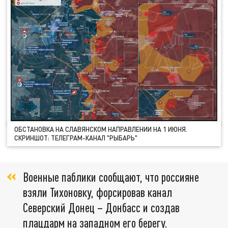
ОБСТАНОВКА НА СЛАВЯНСКОМ НАПРАВЛЕНИИ НА 1 ИЮНЯ.
СКРИНШОТ: ТЕЛЕГРАМ-КАНАЛ "РЫБАРЬ"
Военные паблики сообщают, что россияне
взяли Тихоновку, форсировав канал
Северский Донец – Донбасс и создав
плацдарм на западном его берегу.