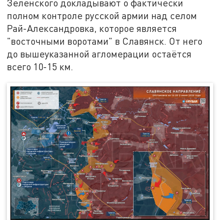
Зеленского докладывают о фактически
полном контроле русской армии над селом
Рай-Александровка, которое является
"восточными воротами" в Славянск. От него
до вышеуказанной агломерации остаётся
всего 10-15 км.