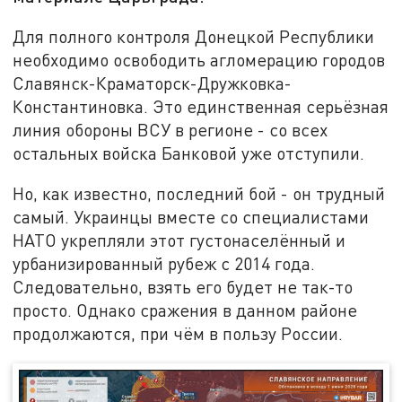
Для полного контроля Донецкой Республики
необходимо освободить агломерацию городов
Славянск-Краматорск-Дружковка-
Константиновка. Это единственная серьёзная
линия обороны ВСУ в регионе - со всех
остальных войска Банковой уже отступили.
Но, как известно, последний бой - он трудный
самый. Украинцы вместе со специалистами
НАТО укрепляли этот густонаселённый и
урбанизированный рубеж с 2014 года.
Следовательно, взять его будет не так-то
просто. Однако сражения в данном районе
продолжаются, при чём в пользу России.