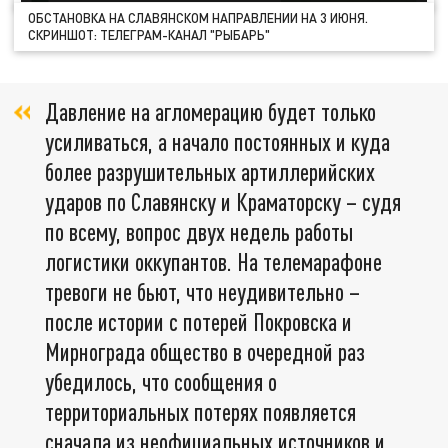
ОБСТАНОВКА НА СЛАВЯНСКОМ НАПРАВЛЕНИИ НА 3 ИЮНЯ.
СКРИНШОТ: ТЕЛЕГРАМ-КАНАЛ "РЫБАРЬ"
Давление на агломерацию будет только
усиливаться, а начало постоянных и куда
более разрушительных артиллерийских
ударов по Славянску и Краматорску – судя
по всему, вопрос двух недель работы
логистики оккупантов. На телемарафоне
тревоги не бьют, что неудивительно –
после истории с потерей Покровска и
Мирнограда общество в очередной раз
убедилось, что сообщения о
территориальных потерях появляется
сначала из неофициальных источников и