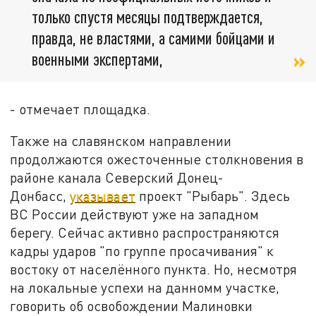
только спустя месяцы подтверждается,
правда, не властями, а самими бойцами и
военными экспертами,
- отмечает площадка.
Также на славянском направлении
продолжаются ожесточенные столкновения в
районе канала Северский Донец-
Донбасс,
указывает
проект "Рыбарь". Здесь
ВС России действуют уже на западном
берегу. Сейчас активно распространяются
кадры ударов "по группе просачивания" к
востоку от населённого пункта. Но, несмотря
на локальные успехи на данномм участке,
говорить об освобождении Малиновки