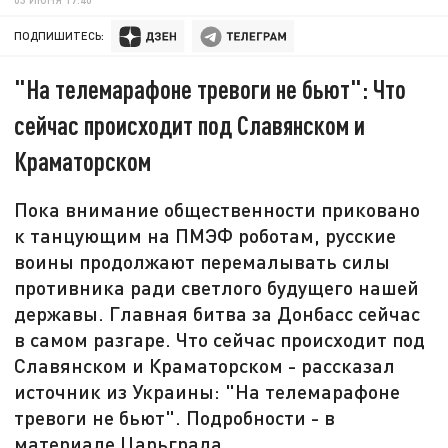
ПОДПИШИТЕСЬ:
"На телемарафоне тревоги не бьют": Что
сейчас происходит под Славянском и
Краматорском
Пока внимание общественности приковано
к танцующим на ПМЭФ роботам, русские
воины продолжают перемалывать силы
противника ради светлого будущего нашей
державы. Главная битва за Донбасс сейчас
в самом разгаре. Что сейчас происходит под
Славянском и Краматорском - рассказал
источник из Украины: "На телемарафоне
тревоги не бьют". Подробности - в
материале Царьграда.