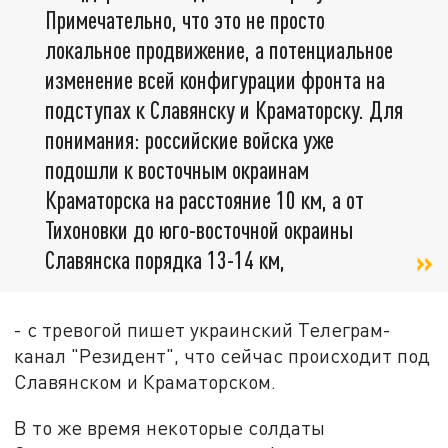
Примечательно, что это не просто
локальное продвижение, а потенциальное
изменение всей конфигурации фронта на
подступах к Славянску и Краматорску. Для
понимания: российские войска уже
подошли к восточным окраинам
Краматорска на расстояние 10 км, а от
Тихоновки до юго-восточной окраины
Славянска порядка 13-14 км,
- с тревогой пишет украинский Телеграм-
канал "Резидент", что сейчас происходит под
Славянском и Краматорском.
В то же время некоторые солдаты