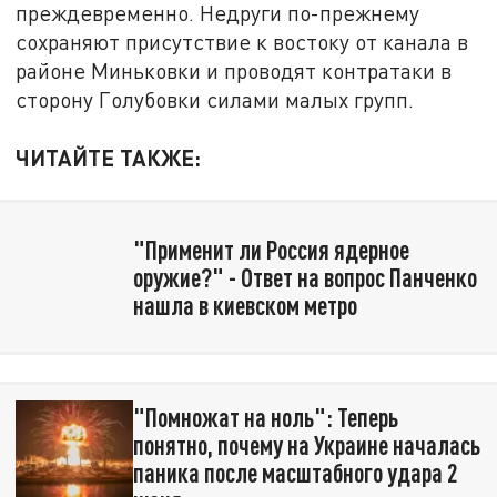
преждевременно. Недруги по-прежнему
сохраняют присутствие к востоку от канала в
районе Миньковки и проводят контратаки в
сторону Голубовки силами малых групп.
ЧИТАЙТЕ ТАКЖЕ:
"Применит ли Россия ядерное
оружие?" - Ответ на вопрос Панченко
нашла в киевском метро
"Помножат на ноль": Теперь
понятно, почему на Украине началась
паника после масштабного удара 2