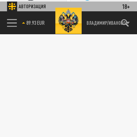
18+
АВТОРИЗАЦИЯ
ПОДЕЛИТЬСЯ В СОЦСЕТЯХ:
85.64 BRENT
ВЛАДИМИР/ИВАНОВО
Новости партнёров
Агрегатор новостей 24СМИ