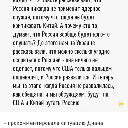
Россия никогда не применит ядерное
оружие, потому что тогда её будет
критиковать Китай. А почему кто-то
думает, что Россия вообще будет кого-то
слушать? До этого нам на Украине
рассказывали, что можно сколько угодно
ссориться с Россией - она ничего не
сделает, потому что США только пальцем
пошевелят, и Россия развалится. И теперь
мы на этапе, когда Россия не развалилась,
как обещали, и мы обсуждаем, будут ли
США и Китай ругать Россию,
- прокомментировала ситуацию Диана