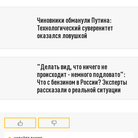
Чиновники обманули Путина:
Технологический суверенитет
оказался ловушкой
"Делать вид, что ничего не
происходит - немного подловато":
Что с бензином в России? Эксперты
рассказали о реальной ситуации