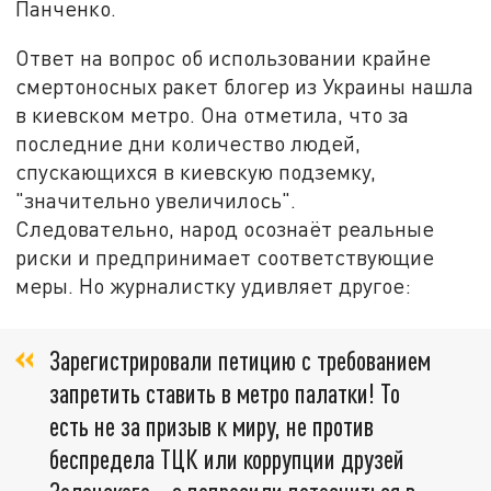
Панченко.
Ответ на вопрос об использовании крайне
смертоносных ракет блогер из Украины нашла
в киевском метро. Она отметила, что за
последние дни количество людей,
спускающихся в киевскую подземку,
"значительно увеличилось".
Следовательно, народ осознаёт реальные
риски и предпринимает соответствующие
меры. Но журналистку удивляет другое:
Зарегистрировали петицию с требованием
запретить ставить в метро палатки! То
есть не за призыв к миру, не против
беспредела ТЦК или коррупции друзей