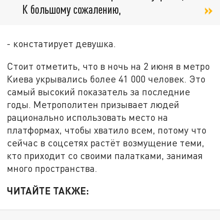
К большому сожалению,
- констатирует девушка.
Стоит отметить, что в ночь на 2 июня в метро
Киева укрывались более 41 000 человек. Это
самый высокий показатель за последние
годы. Метрополитен призывает людей
рационально использовать место на
платформах, чтобы хватило всем, потому что
сейчас в соцсетях растёт возмущение теми,
кто приходит со своими палатками, занимая
много пространства.
ЧИТАЙТЕ ТАКЖЕ: