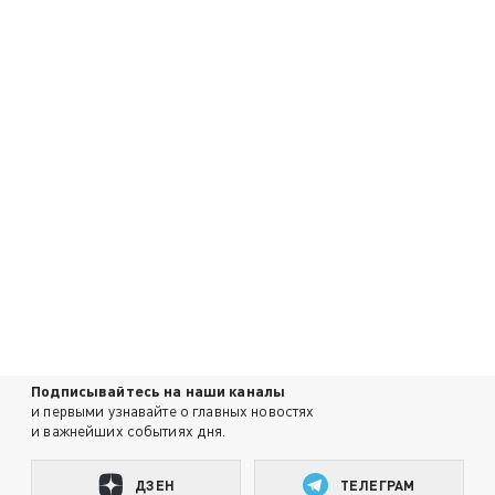
Подписывайтесь на наши каналы
и первыми узнавайте о главных новостях
и важнейших событиях дня.
ДЗЕН
ТЕЛЕГРАМ