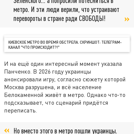
Зеленского... а попросили потесниться в
метро. И эти люди верили, что устраивают
перевороты в стране ради СВОБОДЫ!
КИЕВСКОЕ МЕТРО ВО ВРЕМЯ ОБСТРЕЛА. СКРИНШОТ: ТЕЛЕГРАМ-
КАНАЛ "ЧТО ПРОИСХОДИТ?!"
И на ещё один интересный момент указала
Панченко. В 2026 году украинцы
анонсировали игру, согласно сюжету которой
Москва разрушена, и всё население
Белокаменной живёт в метро. Однако что-то
подсказывает, что сценарий придётся
переписать.
Но вместо этого в метро пошли украинцы.