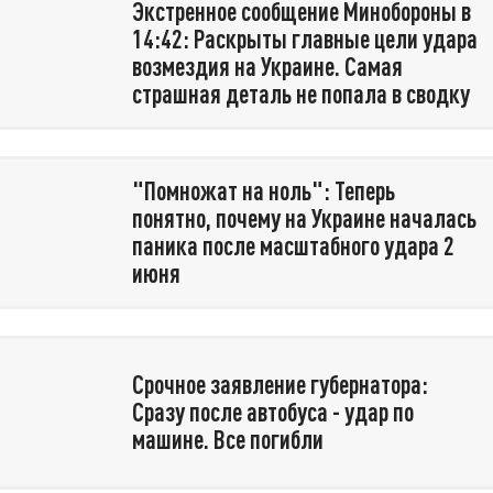
Экстренное сообщение Минобороны в
14:42: Раскрыты главные цели удара
возмездия на Украине. Самая
страшная деталь не попала в сводку
"Помножат на ноль": Теперь
понятно, почему на Украине началась
паника после масштабного удара 2
июня
Срочное заявление губернатора:
Сразу после автобуса - удар по
машине. Все погибли