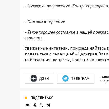
- Никаких предложений. Контракт разорван.
- Сил вам и терпения.
- Такое хорошее состояние в нашей прекрас
терпение.
Уважаемые читатели, присоединяйтесь к
поделиться с редакцией «Царьград Вла
наблюдения, вопросы, новости на элект
Подпи
ДЗЕН
ТЕЛЕГРАМ
и перв
ПОДЕЛИТЬСЯ: