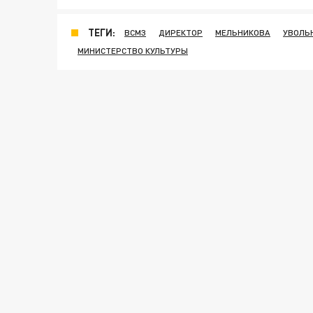
ТЕГИ:
ВСМЗ
ДИРЕКТОР
МЕЛЬНИКОВА
УВОЛЬ
МИНИСТЕРСТВО КУЛЬТУРЫ