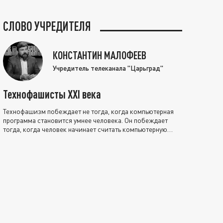
СЛОВО УЧРЕДИТЕЛЯ
КОНСТАНТИН МАЛОФЕЕВ
Учредитель телеканала "Царьград"
Технофашисты XXI века
Технофашизм побеждает не тогда, когда компьютерная
программа становится умнее человека. Он побеждает
тогда, когда человек начинает считать компьютерную
программу нравственно выше себя.