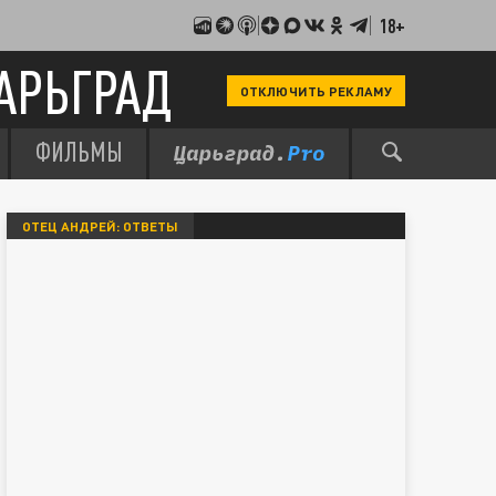
18+
АРЬГРАД
ОТКЛЮЧИТЬ РЕКЛАМУ
ФИЛЬМЫ
ОТЕЦ АНДРЕЙ: ОТВЕТЫ