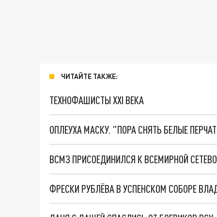
ЧИТАЙТЕ ТАКЖЕ:
ТЕХНОФАШИСТЫ XXI ВЕКА
ОПЛЕУХА МАСКУ. "ПОРА СНЯТЬ БЕЛЫЕ ПЕРЧА
ВСМЗ ПРИСОЕДИНИЛСЯ К ВСЕМИРНОЙ СЕТЕВО
ФРЕСКИ РУБЛЁВА В УСПЕНСКОМ СОБОРЕ ВЛ