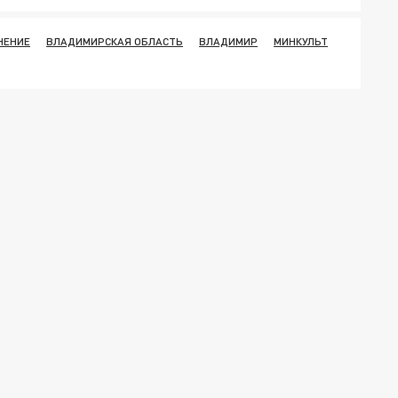
НЕНИЕ
ВЛАДИМИРСКАЯ ОБЛАСТЬ
ВЛАДИМИР
МИНКУЛЬТ