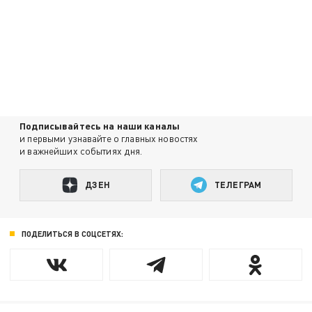
Подписывайтесь на наши каналы
и первыми узнавайте о главных новостях
и важнейших событиях дня.
ДЗЕН
ТЕЛЕГРАМ
ПОДЕЛИТЬСЯ В СОЦСЕТЯХ: