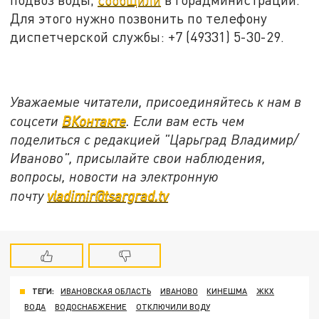
Для этого нужно позвонить по телефону
диспетчерской службы: +7 (49331) 5-30-29.
Уважаемые читатели, присоединяйтесь к нам в
соцсети
ВКонтакте
. Если вам есть чем
поделиться с редакцией "Царьград Владимир/
Иваново", присылайте свои наблюдения,
вопросы, новости на электронную
почту
vladimir@tsargrad.tv
ТЕГИ:
ИВАНОВСКАЯ ОБЛАСТЬ
ИВАНОВО
КИНЕШМА
ЖКХ
ВОДА
ВОДОСНАБЖЕНИЕ
ОТКЛЮЧИЛИ ВОДУ