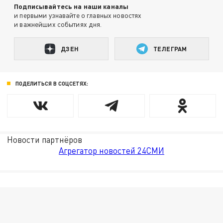
Подписывайтесь на наши каналы
и первыми узнавайте о главных новостях
и важнейших событиях дня.
ДЗЕН
ТЕЛЕГРАМ
ПОДЕЛИТЬСЯ В СОЦСЕТЯХ:
Новости партнёров
Агрегатор новостей 24СМИ