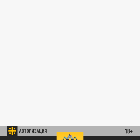
18+
АВТОРИЗАЦИЯ