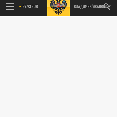
89.93 EUR
ВЛАДИМИР/ИВАНОВО