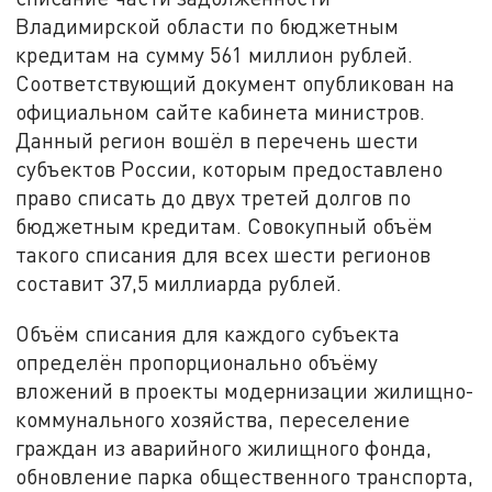
Владимирской области по бюджетным
кредитам на сумму 561 миллион рублей.
Соответствующий документ опубликован на
официальном сайте кабинета министров.
Данный регион вошёл в перечень шести
субъектов России, которым предоставлено
право списать до двух третей долгов по
бюджетным кредитам. Совокупный объём
такого списания для всех шести регионов
составит 37,5 миллиарда рублей.
Объём списания для каждого субъекта
определён пропорционально объёму
вложений в проекты модернизации жилищно-
коммунального хозяйства, переселение
граждан из аварийного жилищного фонда,
обновление парка общественного транспорта,