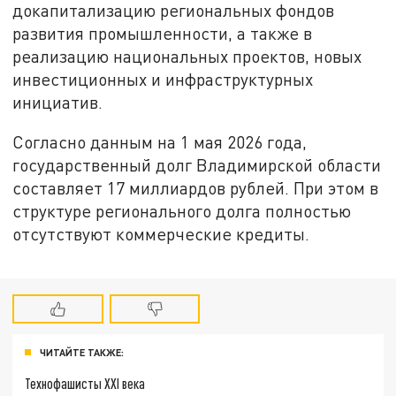
докапитализацию региональных фондов
развития промышленности, а также в
реализацию национальных проектов, новых
инвестиционных и инфраструктурных
инициатив.
Согласно данным на 1 мая 2026 года,
государственный долг Владимирской области
составляет 17 миллиардов рублей. При этом в
структуре регионального долга полностью
отсутствуют коммерческие кредиты.
ЧИТАЙТЕ ТАКЖЕ:
Технофашисты XXI века