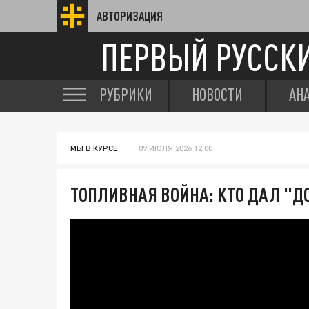
АВТОРИЗАЦИЯ
ПЕРВЫЙ РУССК
РУБРИКИ
НОВОСТИ
АН
МЫ В КУРСЕ
09 ИЮЛЯ 2026 12:00
ТОПЛИВНАЯ ВОЙНА: КТО ДАЛ "Д