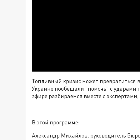
Топливный кризис может превратиться в
Украине пообещали "помочь" с ударами п
эфире разбираемся вместе с экспертами, 
В этой программе:
Александр Михайлов, руководитель Бюро