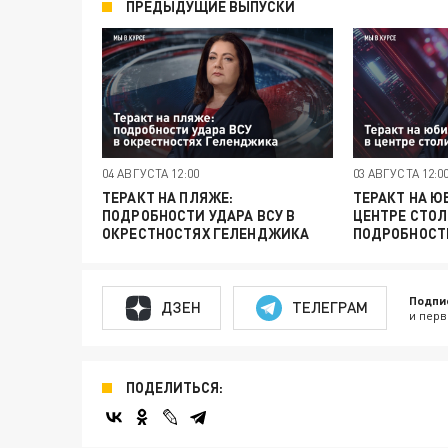
ПРЕДЫДУЩИЕ ВЫПУСКИ
04 АВГУСТА 12:00
03 АВГУСТА 12:0
ТЕРАКТ НА ПЛЯЖЕ:
ТЕРАКТ НА Ю
ПОДРОБНОСТИ УДАРА ВСУ В
ЦЕНТРЕ СТОЛ
ОКРЕСТНОСТЯХ ГЕЛЕНДЖИКА
ПОДРОБНОСТ
Подпи
ДЗЕН
ТЕЛЕГРАМ
и перв
ПОДЕЛИТЬСЯ: