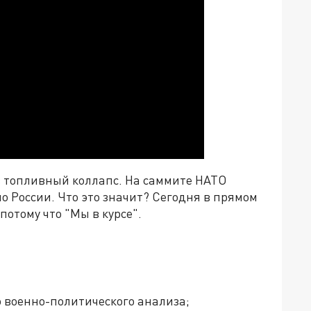
 топливный коллапс. На саммите НАТО
о России. Что это значит? Сегодня в прямом
потому что "Мы в курсе"
.
 военно-политического анализа;