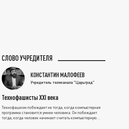
СЛОВО УЧРЕДИТЕЛЯ
КОНСТАНТИН МАЛОФЕЕВ
Учредитель телеканала "Царьград"
Технофашисты XXI века
Технофашизм побеждает не тогда, когда компьютерная
программа становится умнее человека. Он побеждает
тогда, когда человек начинает считать компьютерную
программу нравственно выше себя.