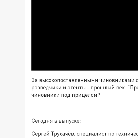
За высокопоставленными чиновниками с
разведчики и агенты - прошлый век. "Пр
чиновники под прицелом?
Сегодня в выпуске:
Сергей Трухачёв, специалист по технич