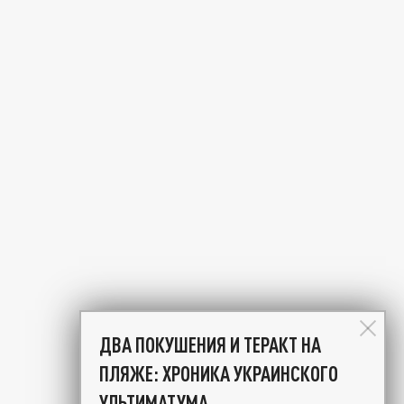
ДВА ПОКУШЕНИЯ И ТЕРАКТ НА
ПЛЯЖЕ: ХРОНИКА УКРАИНСКОГО
УЛЬТИМАТУМА