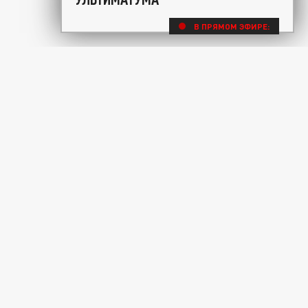
В ПРЯМОМ ЭФИРЕ: