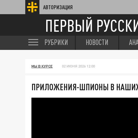
АВТОРИЗАЦИЯ
ПЕРВЫЙ РУССК
РУБРИКИ
НОВОСТИ
АН
МЫ В КУРСЕ
02 ИЮНЯ 2026 12:00
ПРИЛОЖЕНИЯ-ШПИОНЫ В НАШИХ