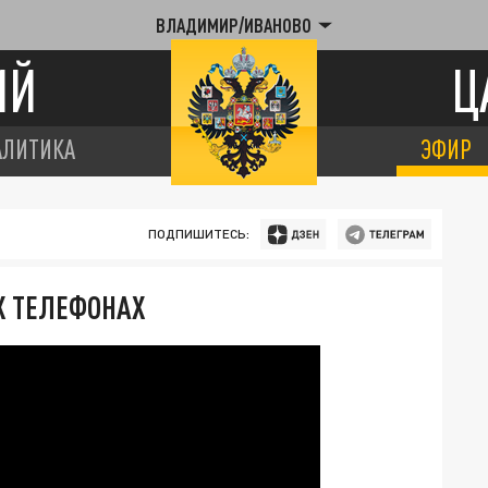
ВЛАДИМИР/ИВАНОВО
ИЙ
Ц
АЛИТИКА
ЭФИР
ПОДПИШИТЕСЬ:
 ТЕЛЕФОНАХ