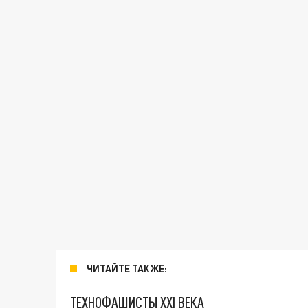
ЧИТАЙТЕ ТАКЖЕ:
ТЕХНОФАШИСТЫ XXI ВЕКА